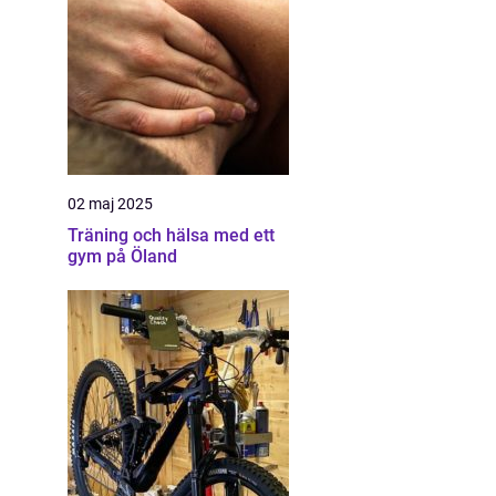
02 maj 2025
Träning och hälsa med ett
gym på Öland