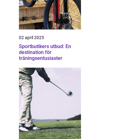
02 april 2025
Sportbutikers utbud: En
destination för
träningsentusiaster