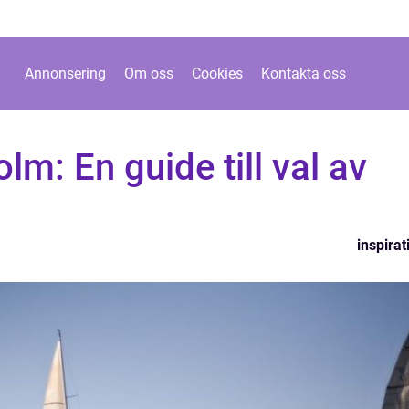
Annonsering
Om oss
Cookies
Kontakta oss
lm: En guide till val av
inspirat