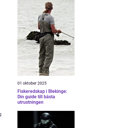
01 oktober 2025
Fiskeredskap i Blekinge:
Din guide till bästa
utrustningen
g