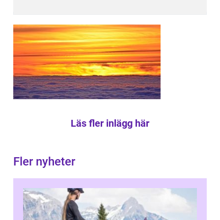
Läs fler inlägg här
Fler nyheter