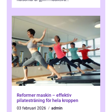
Reformer maskin – effektiv
pilatesträning för hela kroppen
03 februari 2026
admin