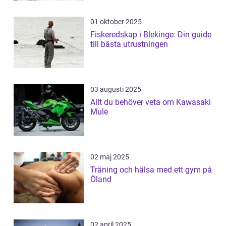
01 oktober 2025
Fiskeredskap i Blekinge: Din guide
till bästa utrustningen
03 augusti 2025
Allt du behöver veta om Kawasaki
Mule
02 maj 2025
Träning och hälsa med ett gym på
Öland
02 april 2025