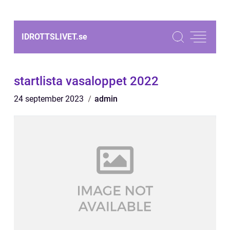
IDROTTSLIVET.
se
startlista vasaloppet 2022
24 september 2023
admin