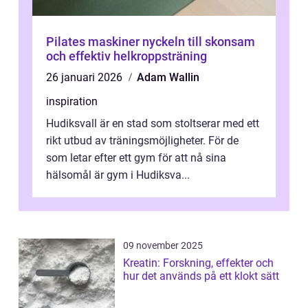
Pilates maskiner nyckeln till skonsam
och effektiv helkroppsträning
26 januari 2026
Adam Wallin
inspiration
Hudiksvall är en stad som stoltserar med ett
rikt utbud av träningsmöjligheter. För de
som letar efter ett gym för att nå sina
hälsomål är gym i Hudiksva...
09 november 2025
Kreatin: Forskning, effekter och
hur det används på ett klokt sätt