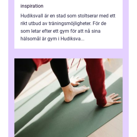
inspiration
Hudiksvall är en stad som stoltserar med ett
rikt utbud av träningsmöjligheter. För de
som letar efter ett gym för att nå sina
hälsomål är gym i Hudiksva...