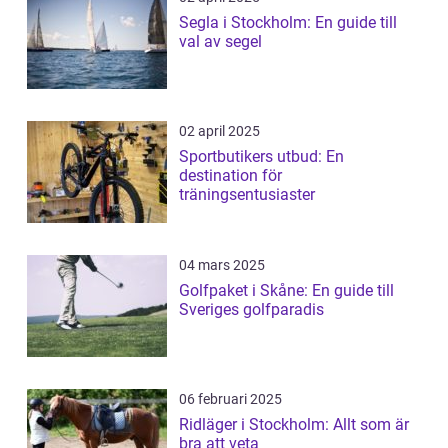
Segla i Stockholm: En guide till
val av segel
02 april 2025
Sportbutikers utbud: En
destination för
träningsentusiaster
04 mars 2025
Golfpaket i Skåne: En guide till
Sveriges golfparadis
06 februari 2025
Ridläger i Stockholm: Allt som är
bra att veta