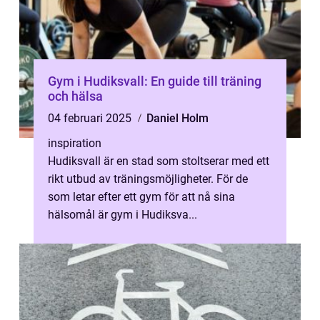
Gym i Hudiksvall: En guide till träning
och hälsa
04 februari 2025
Daniel Holm
inspiration
Hudiksvall är en stad som stoltserar med ett
rikt utbud av träningsmöjligheter. För de
som letar efter ett gym för att nå sina
hälsomål är gym i Hudiksva...