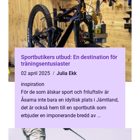
Sportbutikers utbud: En destination för
träningsentusiaster
02 april 2025
Julia Ekk
inspiration
För de som älskar sport och friluftsliv är
Åsarna inte bara en idyllisk plats i Jämtland,
det är också hem till en sportbutik som
erbjuder en imponerande bredd av ...