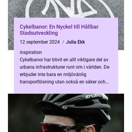
Cykelbanor: En Nyckel till Hållbar
Stadsutveckling
12 september 2024
Julia Ekk
inspiration
Cykelbanor har blivit en allt viktigare del av
urbana infrastrukturer runt om i världen. De
erbjuder inte bara en miljövänlig
transportlösning utan också en säker och
ef...