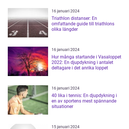
16 januari 2024
Triathlon distanser: En
omfattande guide till triathlons
olika längder
16 januari 2024
Hur många startande i Vasaloppet
2022: En djupdykning i antalet
deltagare i det anrika loppet
16 januari 2024
40 lika i tennis: En djupdykning i
en av sportens mest spännande
situationer
15 januari 2024