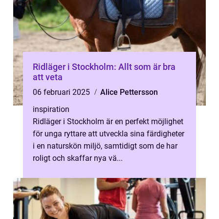
Ridläger i Stockholm: Allt som är bra
att veta
06 februari 2025
Alice Pettersson
inspiration
Ridläger i Stockholm är en perfekt möjlighet
för unga ryttare att utveckla sina färdigheter
i en naturskön miljö, samtidigt som de har
roligt och skaffar nya vä...