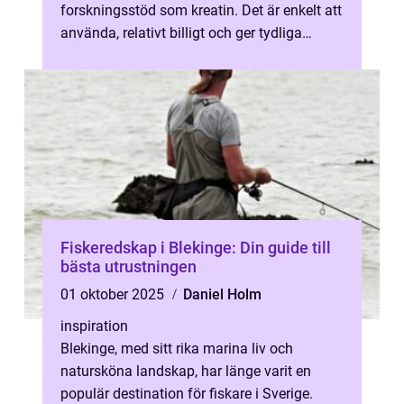
forskningsstöd som kreatin. Det är enkelt att
använda, relativt billigt och ger tydliga
effekter ...
Fiskeredskap i Blekinge: Din guide till
bästa utrustningen
01 oktober 2025
Daniel Holm
inspiration
Blekinge, med sitt rika marina liv och
natursköna landskap, har länge varit en
populär destination för fiskare i Sverige.