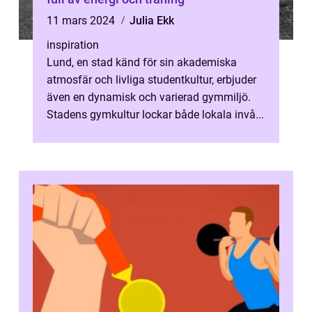
11 mars 2024
Julia Ekk
inspiration
Lund, en stad känd för sin akademiska
atmosfär och livliga studentkultur, erbjuder
även en dynamisk och varierad gymmiljö.
Stadens gymkultur lockar både lokala invå...