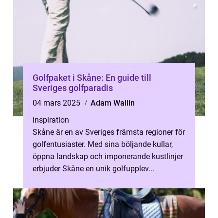
Golfpaket i Skåne: En guide till
Sveriges golfparadis
04 mars 2025
Adam Wallin
inspiration
Skåne är en av Sveriges främsta regioner för
golfentusiaster. Med sina böljande kullar,
öppna landskap och imponerande kustlinjer
erbjuder Skåne en unik golfupplev...