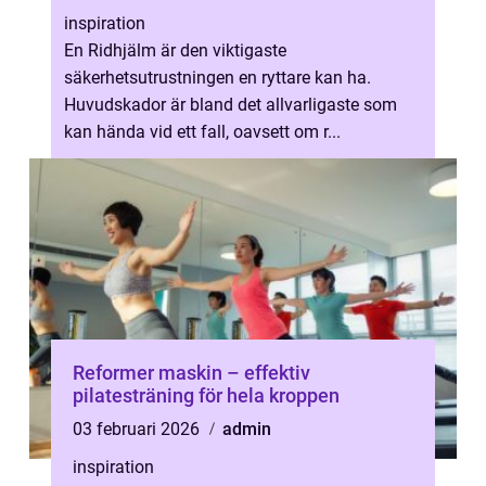
inspiration
En Ridhjälm är den viktigaste
säkerhetsutrustningen en ryttare kan ha.
Huvudskador är bland det allvarligaste som
kan hända vid ett fall, oavsett om r...
Reformer maskin – effektiv
pilatesträning för hela kroppen
03 februari 2026
admin
inspiration