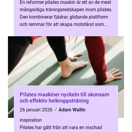
En reformer pilates maskin är ett av de mest
mångsidiga träningsredskapen inom pilates.
Den kombinerar fjädrar, glidande plattform
och remmar för att skapa motstånd som...
Pilates maskiner nyckeln till skonsam
och effektiv helkroppsträning
26 januari 2026
Adam Wallin
inspiration
Pilates har gått från att vara en nischad