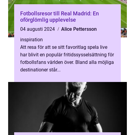
Fotbollsresor till Real Madrid: En
oförglömlig upplevelse
04 augusti 2024
Alice Pettersson
inspiration
Att resa för att se sitt favoritlag spela live
har blivit en populär fritidssysselsättning för
fotbollsfans världen över. Bland alla möjliga
destinationer står...