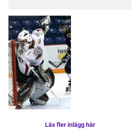
Läs fler inlägg här