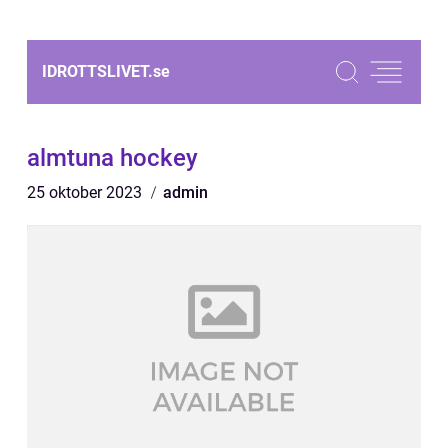
IDROTTSLIVET.
se
almtuna hockey
25 oktober 2023
admin