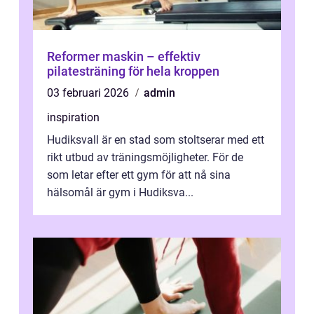
Reformer maskin – effektiv
pilatesträning för hela kroppen
03 februari 2026
admin
inspiration
Hudiksvall är en stad som stoltserar med ett
rikt utbud av träningsmöjligheter. För de
som letar efter ett gym för att nå sina
hälsomål är gym i Hudiksva...