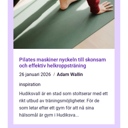
Pilates maskiner nyckeln till skonsam
och effektiv helkroppsträning
26 januari 2026
Adam Wallin
inspiration
Hudiksvall är en stad som stoltserar med ett
rikt utbud av träningsmöjligheter. För de
som letar efter ett gym för att nå sina
hälsomål är gym i Hudiksva...