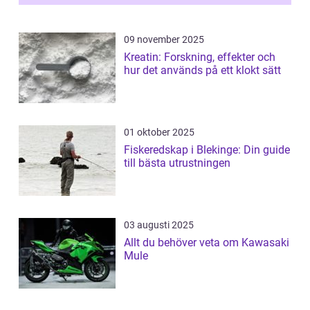
09 november 2025
Kreatin: Forskning, effekter och
hur det används på ett klokt sätt
01 oktober 2025
Fiskeredskap i Blekinge: Din guide
till bästa utrustningen
03 augusti 2025
Allt du behöver veta om Kawasaki
Mule