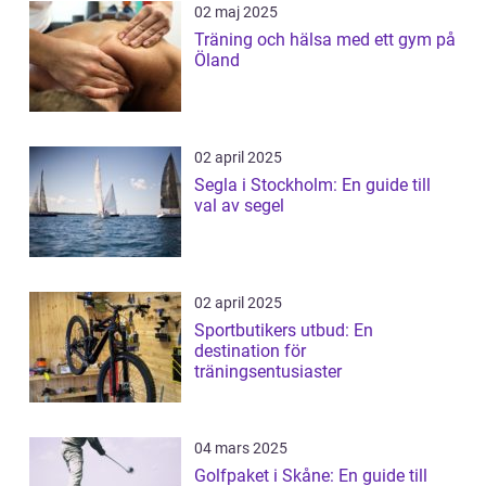
02 maj 2025
Träning och hälsa med ett gym på
Öland
02 april 2025
Segla i Stockholm: En guide till
val av segel
02 april 2025
Sportbutikers utbud: En
destination för
träningsentusiaster
04 mars 2025
Golfpaket i Skåne: En guide till