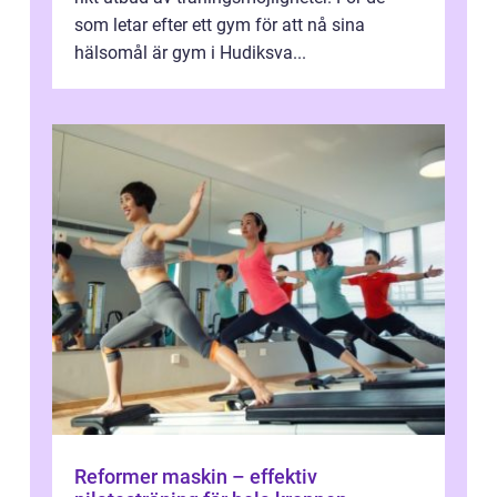
som letar efter ett gym för att nå sina
hälsomål är gym i Hudiksva...
Reformer maskin – effektiv