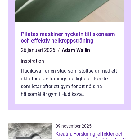
Pilates maskiner nyckeln till skonsam
och effektiv helkroppsträning
26 januari 2026
Adam Wallin
inspiration
Hudiksvall är en stad som stoltserar med ett
rikt utbud av träningsmöjligheter. För de
som letar efter ett gym för att nå sina
hälsomål är gym i Hudiksva...
09 november 2025
Kreatin: Forskning, effekter och