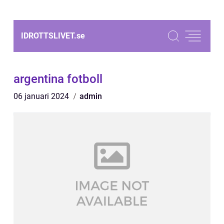
IDROTTSLIVET.
se
argentina fotboll
06 januari 2024
admin