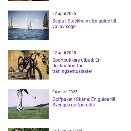
02 april 2025
Segla i Stockholm: En guide till
val av segel
02 april 2025
Sportbutikers utbud: En
destination för
träningsentusiaster
04 mars 2025
Golfpaket i Skåne: En guide till
Sveriges golfparadis