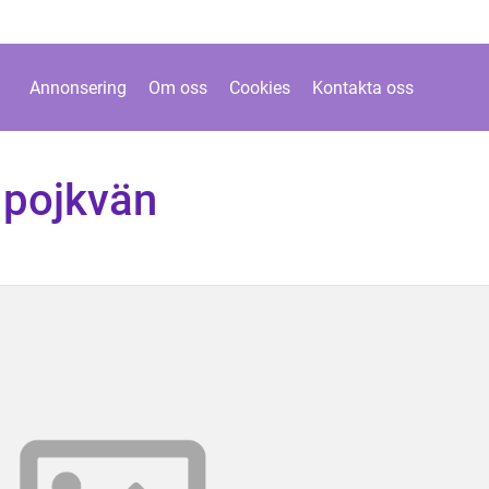
Annonsering
Om oss
Cookies
Kontakta oss
a pojkvän