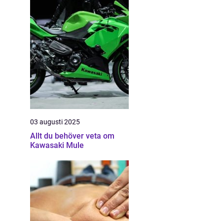
03 augusti 2025
Allt du behöver veta om
Kawasaki Mule