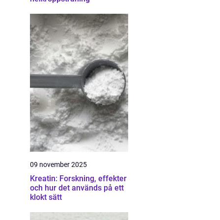
09 november 2025
Kreatin: Forskning, effekter
och hur det används på ett
klokt sätt