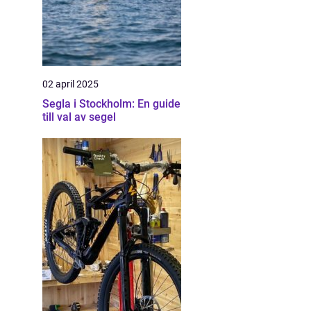
02 april 2025
Segla i Stockholm: En guide
till val av segel