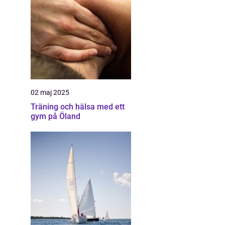
02 maj 2025
Träning och hälsa med ett
gym på Öland