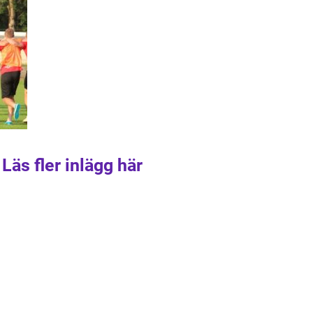
Läs fler inlägg här