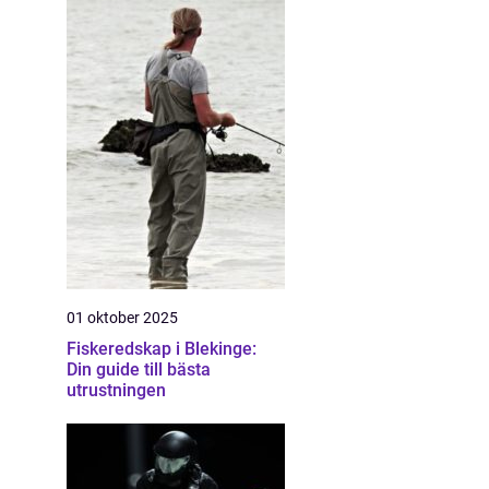
01 oktober 2025
Fiskeredskap i Blekinge:
Din guide till bästa
utrustningen