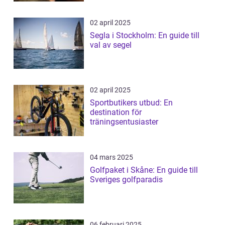
02 april 2025
Segla i Stockholm: En guide till
val av segel
02 april 2025
Sportbutikers utbud: En
destination för
träningsentusiaster
04 mars 2025
Golfpaket i Skåne: En guide till
Sveriges golfparadis
06 februari 2025