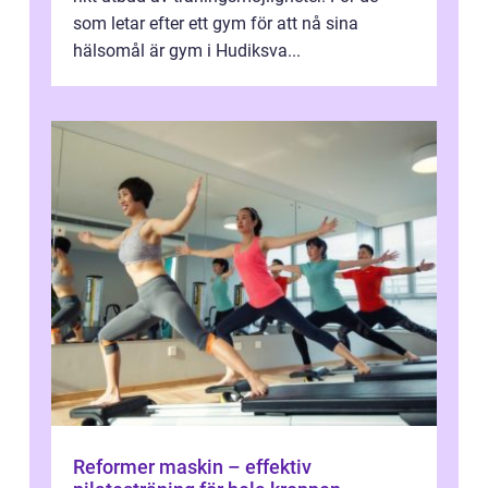
som letar efter ett gym för att nå sina
hälsomål är gym i Hudiksva...
Reformer maskin – effektiv