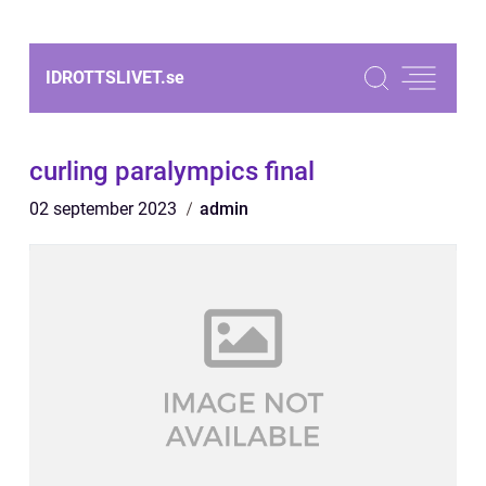
IDROTTSLIVET.
se
curling paralympics final
02 september 2023
admin