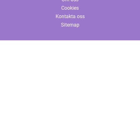
Cookies
Kontakta oss
Sitemap