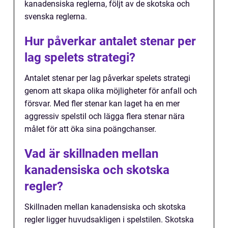
kanadensiska reglerna, följt av de skotska och
svenska reglerna.
Hur påverkar antalet stenar per
lag spelets strategi?
Antalet stenar per lag påverkar spelets strategi
genom att skapa olika möjligheter för anfall och
försvar. Med fler stenar kan laget ha en mer
aggressiv spelstil och lägga flera stenar nära
målet för att öka sina poängchanser.
Vad är skillnaden mellan
kanadensiska och skotska
regler?
Skillnaden mellan kanadensiska och skotska
regler ligger huvudsakligen i spelstilen. Skotska