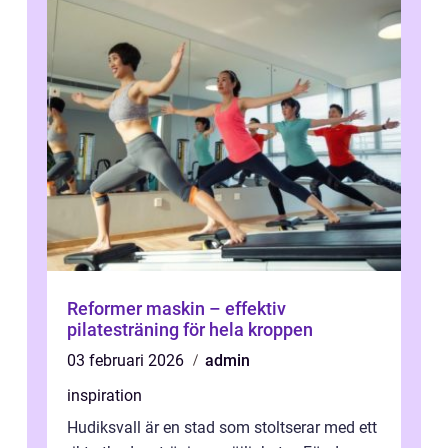
Reformer maskin – effektiv
pilatesträning för hela kroppen
03 februari 2026
admin
inspiration
Hudiksvall är en stad som stoltserar med ett