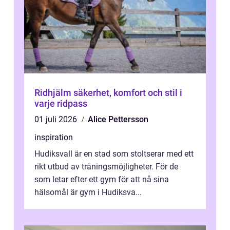
Ridhjälm säkerhet, komfort och stil i
varje ridpass
01 juli 2026
Alice Pettersson
inspiration
Hudiksvall är en stad som stoltserar med ett
rikt utbud av träningsmöjligheter. För de
som letar efter ett gym för att nå sina
hälsomål är gym i Hudiksva...