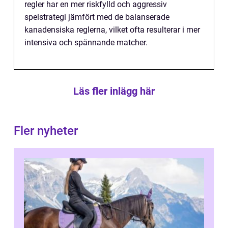
regler har en mer riskfylld och aggressiv
spelstrategi jämfört med de balanserade
kanadensiska reglerna, vilket ofta resulterar i mer
intensiva och spännande matcher.
Läs fler inlägg här
Fler nyheter