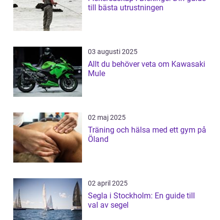
till bästa utrustningen
03 augusti 2025
Allt du behöver veta om Kawasaki
Mule
02 maj 2025
Träning och hälsa med ett gym på
Öland
02 april 2025
Segla i Stockholm: En guide till
val av segel