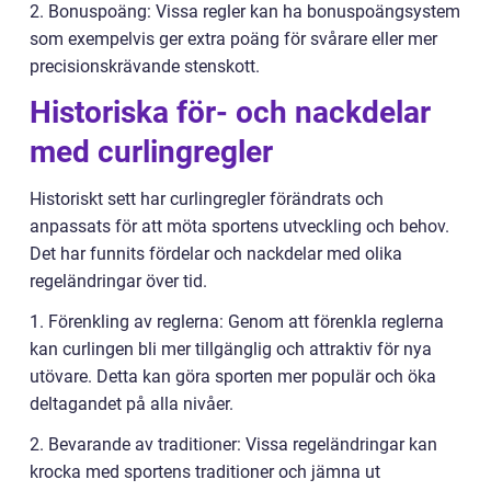
2. Bonuspoäng: Vissa regler kan ha bonuspoängsystem
som exempelvis ger extra poäng för svårare eller mer
precisionskrävande stenskott.
Historiska för- och nackdelar
med curlingregler
Historiskt sett har curlingregler förändrats och
anpassats för att möta sportens utveckling och behov.
Det har funnits fördelar och nackdelar med olika
regeländringar över tid.
1. Förenkling av reglerna: Genom att förenkla reglerna
kan curlingen bli mer tillgänglig och attraktiv för nya
utövare. Detta kan göra sporten mer populär och öka
deltagandet på alla nivåer.
2. Bevarande av traditioner: Vissa regeländringar kan
krocka med sportens traditioner och jämna ut