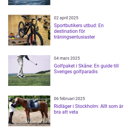
02 april 2025
Sportbutikers utbud: En
destination för
träningsentusiaster
04 mars 2025
Golfpaket i Skåne: En guide till
Sveriges golfparadis
06 februari 2025
Ridläger i Stockholm: Allt som är
bra att veta