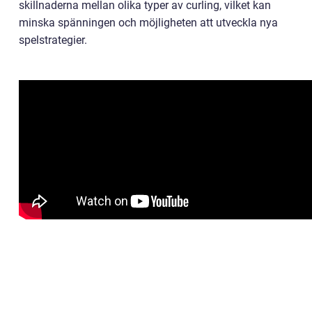
skillnaderna mellan olika typer av curling, vilket kan
minska spänningen och möjligheten att utveckla nya
spelstrategier.