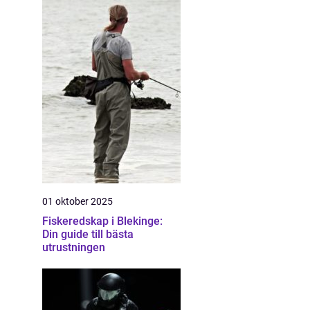
01 oktober 2025
Fiskeredskap i Blekinge:
Din guide till bästa
utrustningen