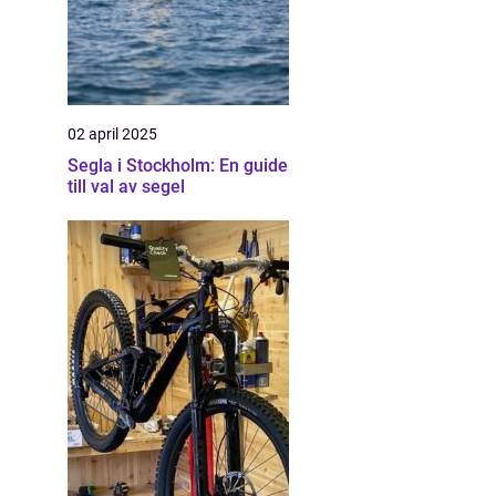
02 april 2025
Segla i Stockholm: En guide
till val av segel