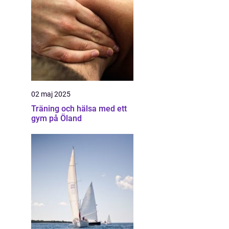
02 maj 2025
Träning och hälsa med ett
gym på Öland