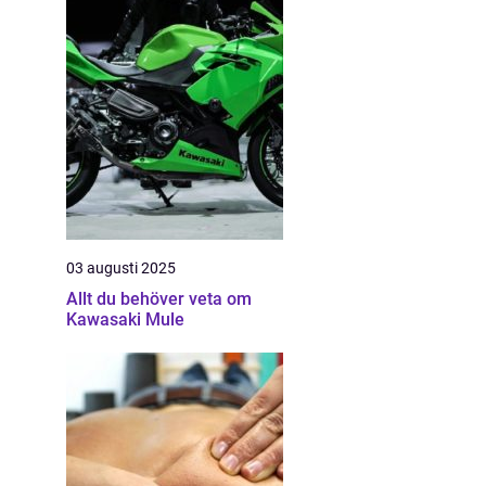
03 augusti 2025
Allt du behöver veta om
Kawasaki Mule