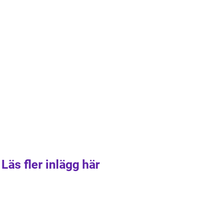
Läs fler inlägg här