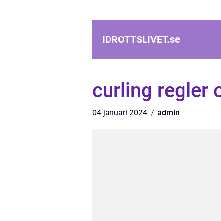
IDROTTSLIVET.
se
curling regler 
04 januari 2024
admin