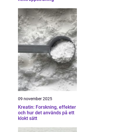
09 november 2025
Kreatin: Forskning, effekter
och hur det används på ett
klokt sätt