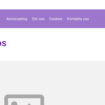
Annonsering
Om oss
Cookies
Kontakta oss
os