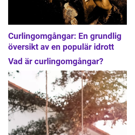
Curlingomgångar: En grundlig
översikt av en populär idrott
Vad är curlingomgångar?