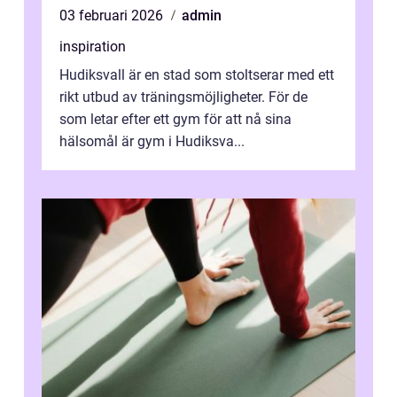
03 februari 2026
admin
inspiration
Hudiksvall är en stad som stoltserar med ett
rikt utbud av träningsmöjligheter. För de
som letar efter ett gym för att nå sina
hälsomål är gym i Hudiksva...