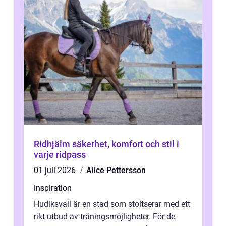
Ridhjälm säkerhet, komfort och stil i
varje ridpass
01 juli 2026
Alice Pettersson
inspiration
Hudiksvall är en stad som stoltserar med ett
rikt utbud av träningsmöjligheter. För de