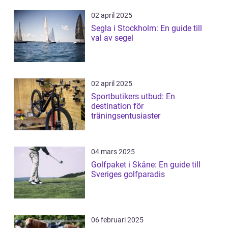
02 april 2025
Segla i Stockholm: En guide till
val av segel
02 april 2025
Sportbutikers utbud: En
destination för
träningsentusiaster
04 mars 2025
Golfpaket i Skåne: En guide till
Sveriges golfparadis
06 februari 2025