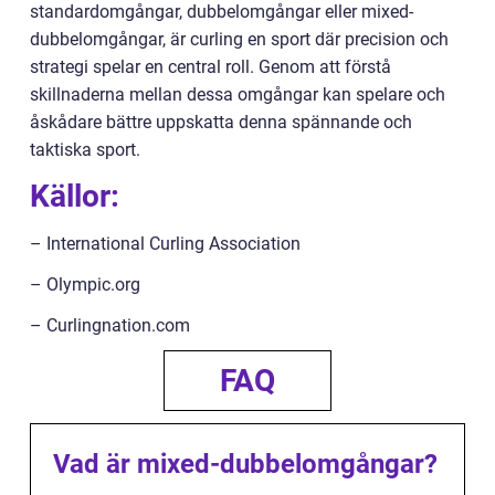
standardomgångar, dubbelomgångar eller mixed-
dubbelomgångar, är curling en sport där precision och
strategi spelar en central roll. Genom att förstå
skillnaderna mellan dessa omgångar kan spelare och
åskådare bättre uppskatta denna spännande och
taktiska sport.
Källor:
– International Curling Association
– Olympic.org
– Curlingnation.com
FAQ
Vad är mixed-dubbelomgångar?