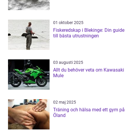
01 oktober 2025
Fiskeredskap i Blekinge: Din guide
till bästa utrustningen
03 augusti 2025
Allt du behöver veta om Kawasaki
Mule
02 maj 2025
Träning och hälsa med ett gym på
Öland