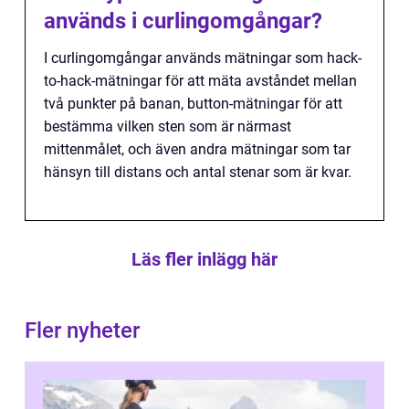
används i curlingomgångar?
I curlingomgångar används mätningar som hack-
to-hack-mätningar för att mäta avståndet mellan
två punkter på banan, button-mätningar för att
bestämma vilken sten som är närmast
mittenmålet, och även andra mätningar som tar
hänsyn till distans och antal stenar som är kvar.
Läs fler inlägg här
Fler nyheter