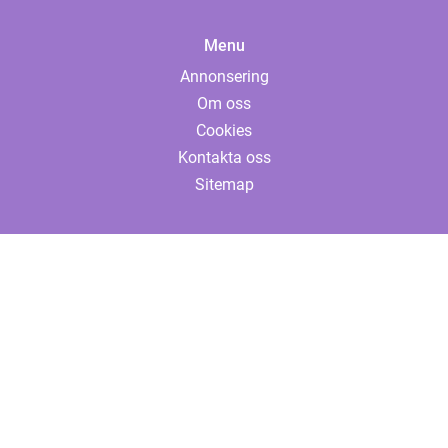
Menu
Annonsering
Om oss
Cookies
Kontakta oss
Sitemap