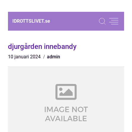
IDROTTSLIVET.
se
djurgården innebandy
10 januari 2024
admin