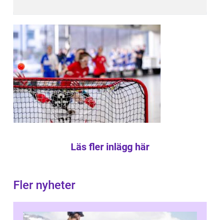
Läs fler inlägg här
Fler nyheter