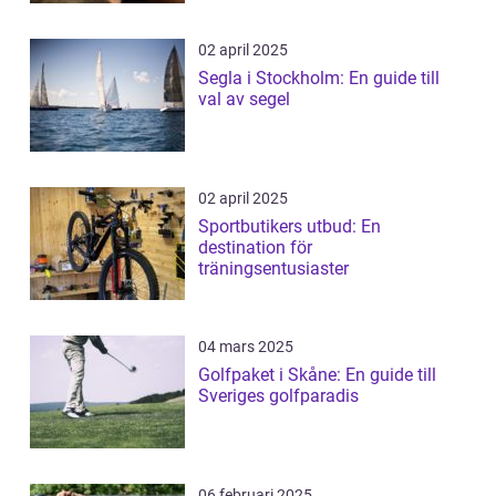
02 april 2025
Segla i Stockholm: En guide till
val av segel
02 april 2025
Sportbutikers utbud: En
destination för
träningsentusiaster
04 mars 2025
Golfpaket i Skåne: En guide till
Sveriges golfparadis
06 februari 2025