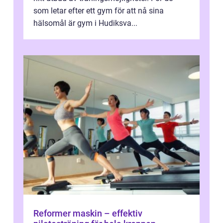
som letar efter ett gym för att nå sina
hälsomål är gym i Hudiksva...
Reformer maskin – effektiv