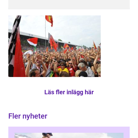
Läs fler inlägg här
Fler nyheter