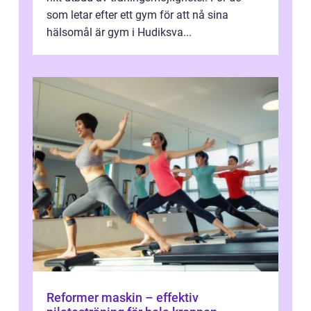
som letar efter ett gym för att nå sina
hälsomål är gym i Hudiksva...
Reformer maskin – effektiv