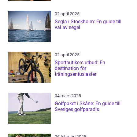
02 april 2025
Segla i Stockholm: En guide till
val av segel
02 april 2025
Sportbutikers utbud: En
destination för
träningsentusiaster
04 mars 2025
Golfpaket i Skåne: En guide till
Sveriges golfparadis
06 februari 2025