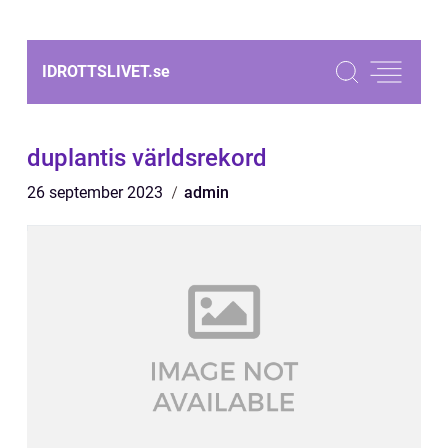
IDROTTSLIVET.
se
duplantis världsrekord
26 september 2023
admin