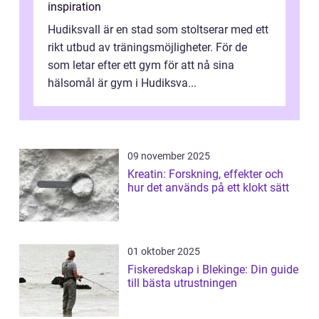
inspiration
Hudiksvall är en stad som stoltserar med ett
rikt utbud av träningsmöjligheter. För de
som letar efter ett gym för att nå sina
hälsomål är gym i Hudiksva...
09 november 2025
Kreatin: Forskning, effekter och
hur det används på ett klokt sätt
01 oktober 2025
Fiskeredskap i Blekinge: Din guide
till bästa utrustningen