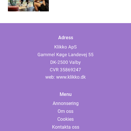
Adress
web:
www.klikko.dk
Menu
Annonsering
Om oss
Cookies
Kontakta oss