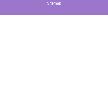
Sitemap