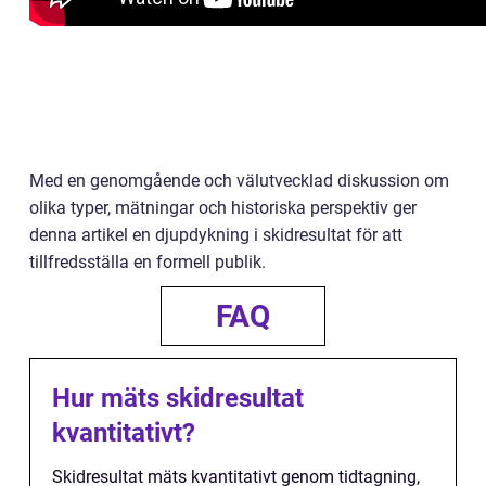
Med en genomgående och välutvecklad diskussion om
olika typer, mätningar och historiska perspektiv ger
denna artikel en djupdykning i skidresultat för att
tillfredsställa en formell publik.
FAQ
Hur mäts skidresultat
kvantitativt?
Skidresultat mäts kvantitativt genom tidtagning,