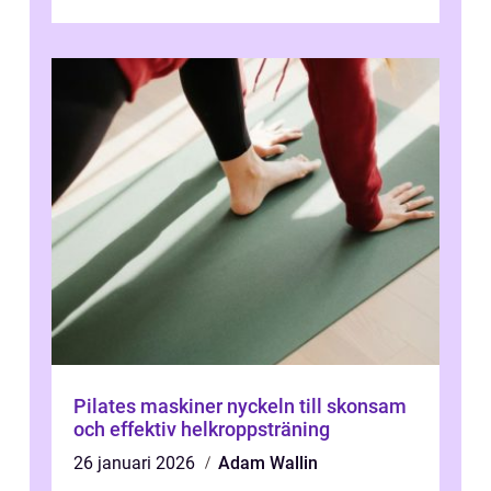
Pilates maskiner nyckeln till skonsam
och effektiv helkroppsträning
26 januari 2026
Adam Wallin