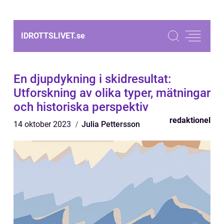
IDROTTSLIVET.
se
En djupdykning i skidresultat:
Utforskning av olika typer, mätningar
och historiska perspektiv
redaktionel
14 oktober 2023
Julia Pettersson