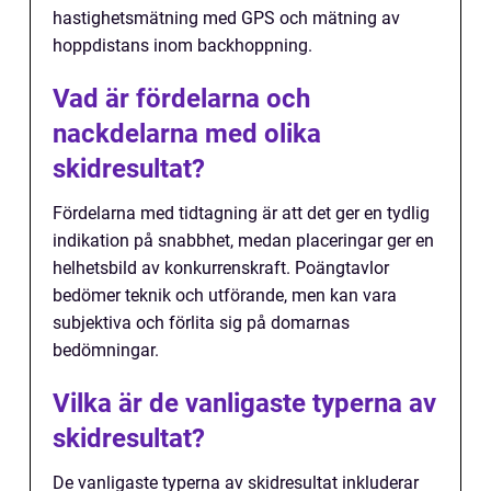
hastighetsmätning med GPS och mätning av
hoppdistans inom backhoppning.
Vad är fördelarna och
nackdelarna med olika
skidresultat?
Fördelarna med tidtagning är att det ger en tydlig
indikation på snabbhet, medan placeringar ger en
helhetsbild av konkurrenskraft. Poängtavlor
bedömer teknik och utförande, men kan vara
subjektiva och förlita sig på domarnas
bedömningar.
Vilka är de vanligaste typerna av
skidresultat?
De vanligaste typerna av skidresultat inkluderar