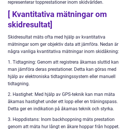
representerar topprestationer inom skidvärlden.
[ Kvantitativa mätningar om
skidresultat]
Skidresultat mäts ofta med hjälp av kvantitativa
mätningar som ger objektiv data att jämföra. Nedan är
några vanliga kvantitativa mätningar inom skidåkning:
1. Tidtagning: Genom att registrera åkarnas sluttid kan
man jämföra deras prestationer. Detta kan göras med
hjälp av elektroniska tidtagningssystem eller manuell
tidtagning.
2. Hastighet: Med hjälp av GPS-teknik kan man mäta
åkarnas hastighet under ett lopp eller en träningspass.
Detta ger en indikation på åkarnas teknik och styrka.
3. Hoppdistans: Inom backhoppning mäts prestation
genom att mäta hur långt en åkare hoppar från hoppet.