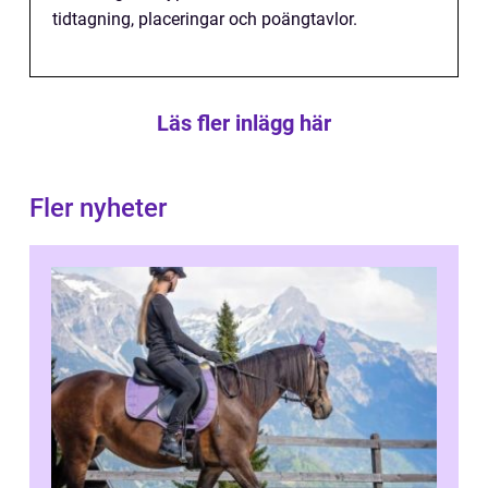
tidtagning, placeringar och poängtavlor.
Läs fler inlägg här
Fler nyheter