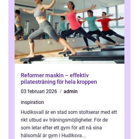
Reformer maskin – effektiv
pilatesträning för hela kroppen
03 februari 2026
admin
inspiration
Hudiksvall är en stad som stoltserar med ett
rikt utbud av träningsmöjligheter. För de
som letar efter ett gym för att nå sina
hälsomål är gym i Hudiksva...