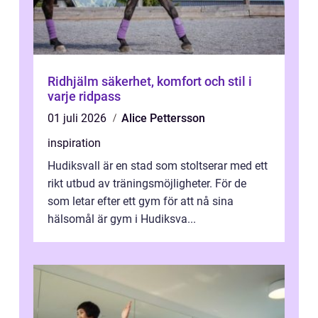
Ridhjälm säkerhet, komfort och stil i
varje ridpass
01 juli 2026
Alice Pettersson
inspiration
Hudiksvall är en stad som stoltserar med ett
rikt utbud av träningsmöjligheter. För de
som letar efter ett gym för att nå sina
hälsomål är gym i Hudiksva...