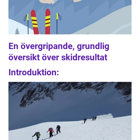
En övergripande, grundlig
översikt över skidresultat
Introduktion: