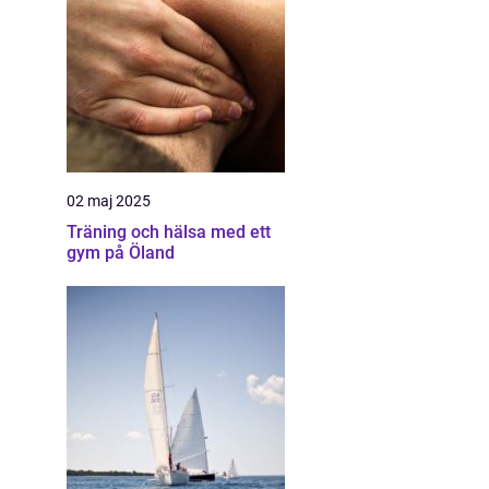
02 maj 2025
Träning och hälsa med ett
gym på Öland