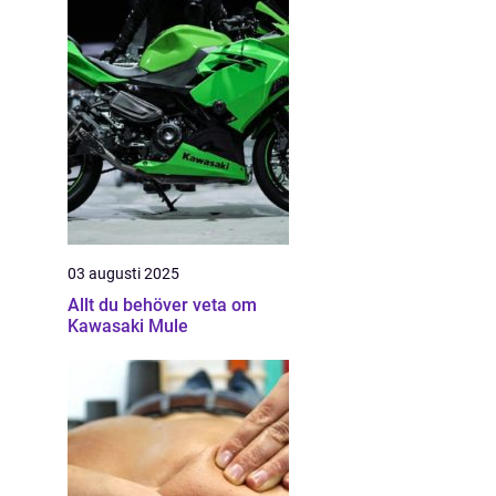
03 augusti 2025
Allt du behöver veta om
Kawasaki Mule