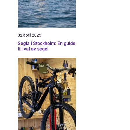
02 april 2025
Segla i Stockholm: En guide
till val av segel