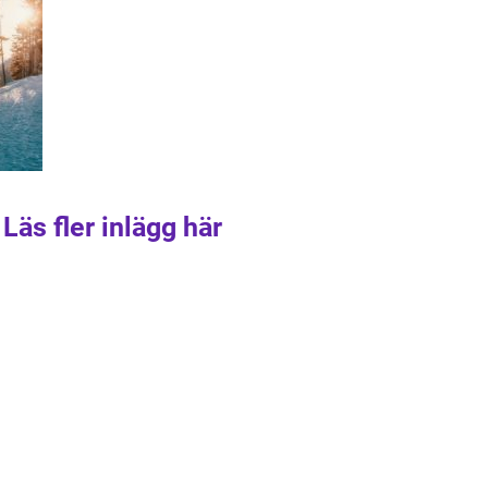
Läs fler inlägg här