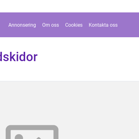
Annonsering
Om oss
Cookies
Kontakta oss
dskidor