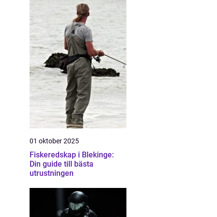
01 oktober 2025
Fiskeredskap i Blekinge:
Din guide till bästa
utrustningen