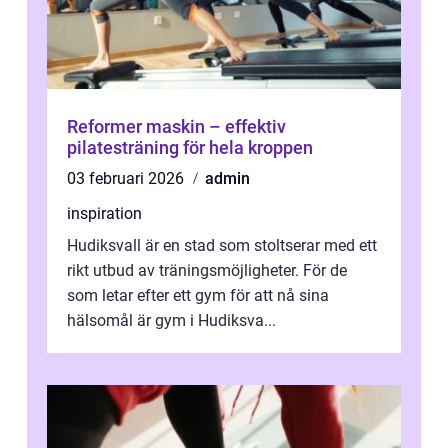
Reformer maskin – effektiv
pilatesträning för hela kroppen
03 februari 2026
admin
inspiration
Hudiksvall är en stad som stoltserar med ett
rikt utbud av träningsmöjligheter. För de
som letar efter ett gym för att nå sina
hälsomål är gym i Hudiksva...