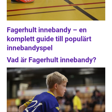
Fagerhult innebandy – en
komplett guide till populärt
innebandyspel
Vad är Fagerhult innebandy?