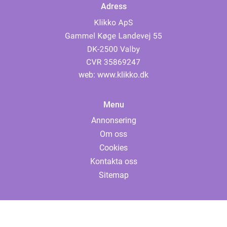
Adress
web:
www.klikko.dk
Menu
Annonsering
Om oss
Cookies
Kontakta oss
Sitemap