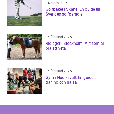
04 mars 2025
Golfpaket i Skåne: En guide till
Sveriges golfparadis
06 februari 2025
Ridläger i Stockholm: Allt som är
bra att veta
04 februari 2025
Gym i Hudiksvall: En guide till
träning och hälsa