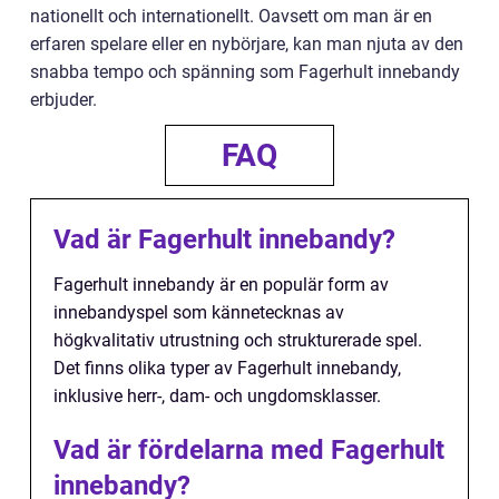
nationellt och internationellt. Oavsett om man är en
erfaren spelare eller en nybörjare, kan man njuta av den
snabba tempo och spänning som Fagerhult innebandy
erbjuder.
FAQ
Vad är Fagerhult innebandy?
Fagerhult innebandy är en populär form av
innebandyspel som kännetecknas av
högkvalitativ utrustning och strukturerade spel.
Det finns olika typer av Fagerhult innebandy,
inklusive herr-, dam- och ungdomsklasser.
Vad är fördelarna med Fagerhult
innebandy?