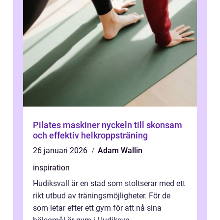
Pilates maskiner nyckeln till skonsam
och effektiv helkroppsträning
26 januari 2026
Adam Wallin
inspiration
Hudiksvall är en stad som stoltserar med ett
rikt utbud av träningsmöjligheter. För de
som letar efter ett gym för att nå sina