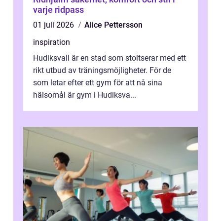
varje ridpass
01 juli 2026
Alice Pettersson
inspiration
Hudiksvall är en stad som stoltserar med ett
rikt utbud av träningsmöjligheter. För de
som letar efter ett gym för att nå sina
hälsomål är gym i Hudiksva...