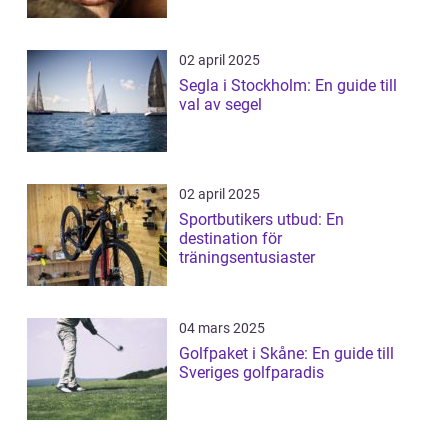
02 april 2025
Segla i Stockholm: En guide till
val av segel
02 april 2025
Sportbutikers utbud: En
destination för
träningsentusiaster
04 mars 2025
Golfpaket i Skåne: En guide till
Sveriges golfparadis