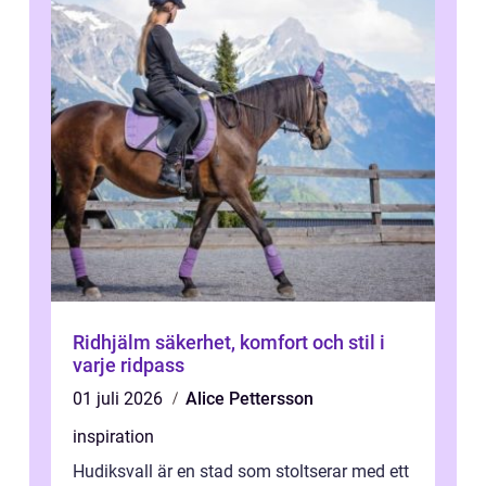
Ridhjälm säkerhet, komfort och stil i
varje ridpass
01 juli 2026
Alice Pettersson
inspiration
Hudiksvall är en stad som stoltserar med ett