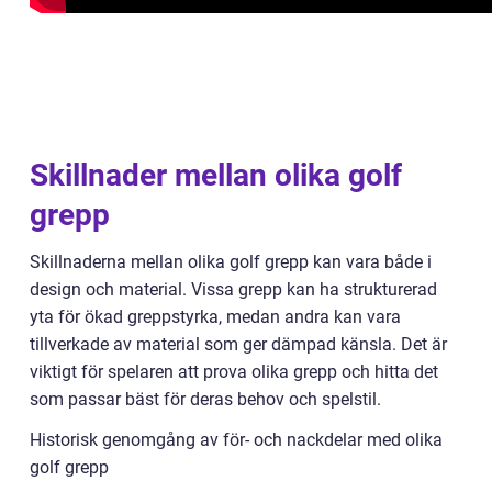
Skillnader mellan olika golf
grepp
Skillnaderna mellan olika golf grepp kan vara både i
design och material. Vissa grepp kan ha strukturerad
yta för ökad greppstyrka, medan andra kan vara
tillverkade av material som ger dämpad känsla. Det är
viktigt för spelaren att prova olika grepp och hitta det
som passar bäst för deras behov och spelstil.
Historisk genomgång av för- och nackdelar med olika
golf grepp