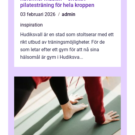
pilatesträning för hela kroppen
03 februari 2026
admin
inspiration
Hudiksvall är en stad som stoltserar med ett
rikt utbud av träningsmöjligheter. För de
som letar efter ett gym för att nå sina
hälsomål är gym i Hudiksva...