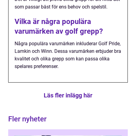
som passar bäst för ens behov och spelstil.
Vilka är några populära
varumärken av golf grepp?
Några populära varumärken inkluderar Golf Pride,
Lamkin och Winn. Dessa varumärken erbjuder bra
kvalitet och olika grepp som kan passa olika
spelares preferenser.
Läs fler inlägg här
Fler nyheter