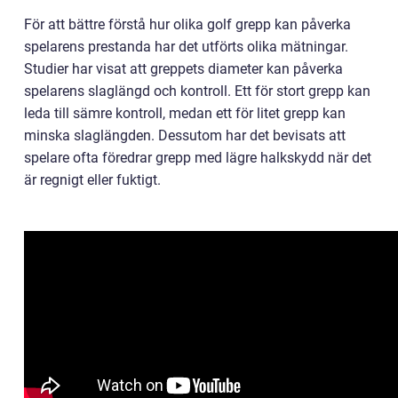
För att bättre förstå hur olika golf grepp kan påverka
spelarens prestanda har det utförts olika mätningar.
Studier har visat att greppets diameter kan påverka
spelarens slaglängd och kontroll. Ett för stort grepp kan
leda till sämre kontroll, medan ett för litet grepp kan
minska slaglängden. Dessutom har det bevisats att
spelare ofta föredrar grepp med lägre halkskydd när det
är regnigt eller fuktigt.