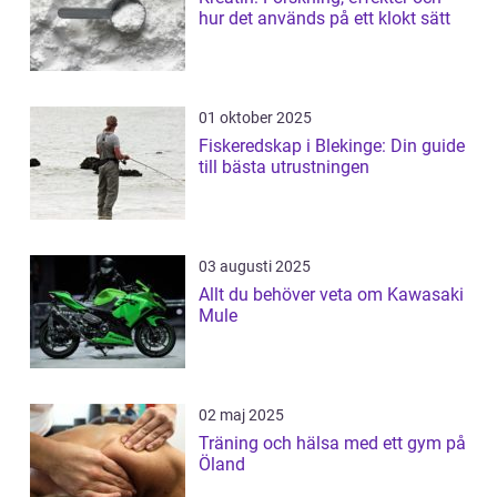
hur det används på ett klokt sätt
01 oktober 2025
Fiskeredskap i Blekinge: Din guide
till bästa utrustningen
03 augusti 2025
Allt du behöver veta om Kawasaki
Mule
02 maj 2025
Träning och hälsa med ett gym på
Öland