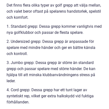
Det finns flera olika typer av golf grepp att välja mellan,
och valet beror oftast på spelarens handstorlek, spelstil
och komfort.
1. Standard grepp: Dessa grepp kommer vanligtvis med
nya golfklubbor och passar de flesta spelare.
2. Undersized grepp: Dessa grepp är anpassade för
spelare med mindre händer och ger en bättre känsla
och kontroll.
3. Jumbo grepp: Dessa grepp är större än standard
grepp och passar spelare med större händer. De kan
hjälpa till att minska klubbanvändningens stress på
leder.
4. Cord grepp: Dessa grepp har ett tunt lager av
syntetiskt rep, vilket ger extra halkskydd vid fuktiga
förhållanden.