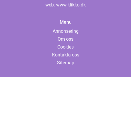
web:
www.klikko.dk
Menu
Annonsering
Om oss
Cookies
Kontakta oss
Sitemap