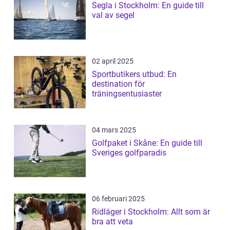
Segla i Stockholm: En guide till
val av segel
02 april 2025
Sportbutikers utbud: En
destination för
träningsentusiaster
04 mars 2025
Golfpaket i Skåne: En guide till
Sveriges golfparadis
06 februari 2025
Ridläger i Stockholm: Allt som är
bra att veta