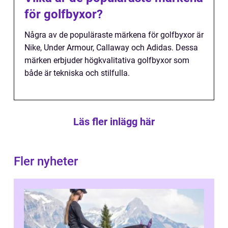
för golfbyxor?
Några av de populäraste märkena för golfbyxor är
Nike, Under Armour, Callaway och Adidas. Dessa
märken erbjuder högkvalitativa golfbyxor som
både är tekniska och stilfulla.
Läs fler inlägg här
Fler nyheter