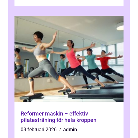
Reformer maskin – effektiv
pilatesträning för hela kroppen
03 februari 2026
admin