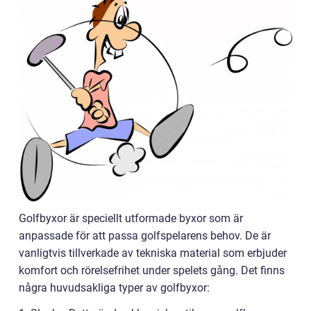
Golfbyxor är speciellt utformade byxor som är
anpassade för att passa golfspelarens behov. De är
vanligtvis tillverkade av tekniska material som erbjuder
komfort och rörelsefrihet under spelets gång. Det finns
några huvudsakliga typer av golfbyxor: