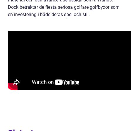
Dock betraktar de flesta seriösa golfare golfbyxor som
en investering i både deras spel och stil.