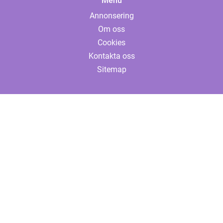
Menu
Annonsering
Om oss
Cookies
Kontakta oss
Sitemap