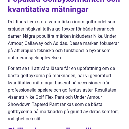
kvantitativa mätningar
Det finns flera stora varumärken inom golfmodet som
erbjuder högkvalitativa golfbyxor för både herrar och
damer. Några populära märken inkluderar Nike, Under
Armour, Callaway och Adidas. Dessa märken fokuserar
på att erbjuda tekniska och funktionella byxor som
optimerar spelupplevelsen.
För att se till att våra läsare får en uppfattning om de
bästa golfbyxorna på marknaden, har vi genomfört
kvantitativa mätningar baserat på recensioner från
professionella spelare och golfentusiaster. Resultaten
visar att Nike Golf Flex Pant och Under Armour
Showdown Tapered Pant rankas som de bästa
golfbyxorna på marknaden på grund av deras komfort,
rörlighet och stil.