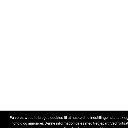
På vores website bruges cookies til at huske dine indstillinger, statistik o
indhold og annoncer. Denne information deles med tredjepart. Ved fortsa