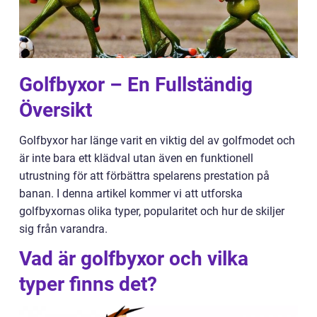
Golfbyxor – En Fullständig
Översikt
Golfbyxor har länge varit en viktig del av golfmodet och
är inte bara ett klädval utan även en funktionell
utrustning för att förbättra spelarens prestation på
banan. I denna artikel kommer vi att utforska
golfbyxornas olika typer, popularitet och hur de skiljer
sig från varandra.
Vad är golfbyxor och vilka
typer finns det?