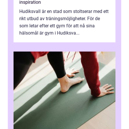
inspiration
Hudiksvall är en stad som stoltserar med ett
rikt utbud av träningsmöjligheter. För de
som letar efter ett gym för att nå sina
hälsomål är gym i Hudiksva...