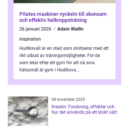
Pilates maskiner nyckeln till skonsam
och effektiv helkroppsträning
26 januari 2026
Adam Wallin
inspiration
Hudiksvall är en stad som stoltserar med ett
rikt utbud av träningsmöjligheter. För de
som letar efter ett gym för att nå sina
hälsomål är gym i Hudiksva...
09 november 2025
Kreatin: Forskning, effekter och
hur det används på ett klokt sätt