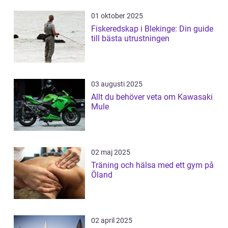
01 oktober 2025
Fiskeredskap i Blekinge: Din guide
till bästa utrustningen
03 augusti 2025
Allt du behöver veta om Kawasaki
Mule
02 maj 2025
Träning och hälsa med ett gym på
Öland
02 april 2025