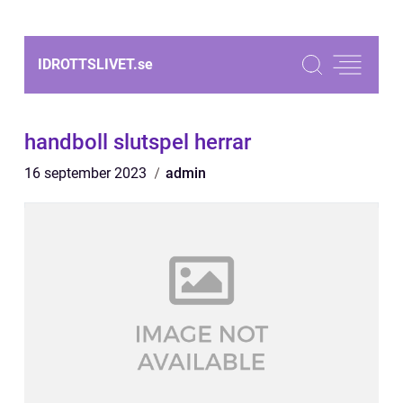
IDROTTSLIVET.
se
handboll slutspel herrar
16 september 2023
admin