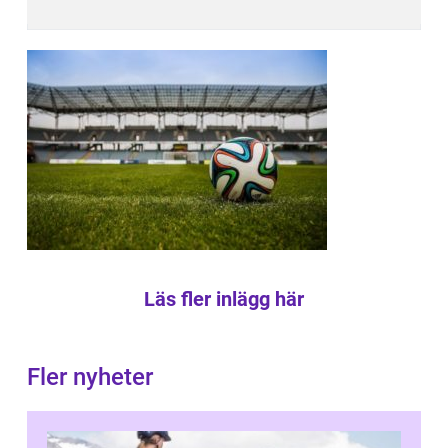
Läs fler inlägg här
Fler nyheter