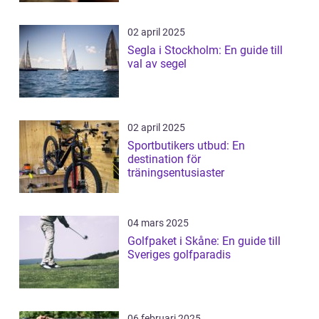
02 april 2025
Segla i Stockholm: En guide till
val av segel
02 april 2025
Sportbutikers utbud: En
destination för
träningsentusiaster
04 mars 2025
Golfpaket i Skåne: En guide till
Sveriges golfparadis
06 februari 2025