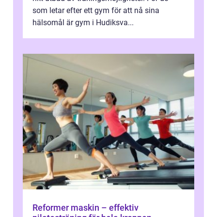
som letar efter ett gym för att nå sina
hälsomål är gym i Hudiksva...
Reformer maskin – effektiv