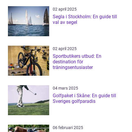
02 april 2025
Segla i Stockholm: En guide till
val av segel
02 april 2025
Sportbutikers utbud: En
destination för
träningsentusiaster
04 mars 2025
Golfpaket i Skåne: En guide till
Sveriges golfparadis
06 februari 2025