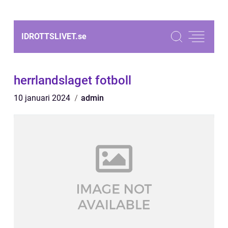
IDROTTSLIVET.
se
herrlandslaget fotboll
10 januari 2024
admin