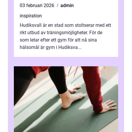
03 februari 2026
admin
inspiration
Hudiksvall är en stad som stoltserar med ett
rikt utbud av träningsmöjligheter. För de
som letar efter ett gym för att nå sina
hälsomål är gym i Hudiksva...