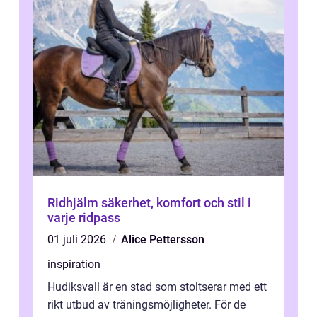
Ridhjälm säkerhet, komfort och stil i
varje ridpass
01 juli 2026
Alice Pettersson
inspiration
Hudiksvall är en stad som stoltserar med ett
rikt utbud av träningsmöjligheter. För de