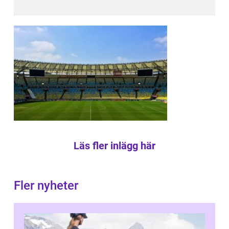
Läs fler inlägg här
Fler nyheter