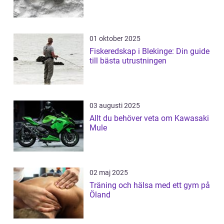
01 oktober 2025
Fiskeredskap i Blekinge: Din guide
till bästa utrustningen
03 augusti 2025
Allt du behöver veta om Kawasaki
Mule
02 maj 2025
Träning och hälsa med ett gym på
Öland