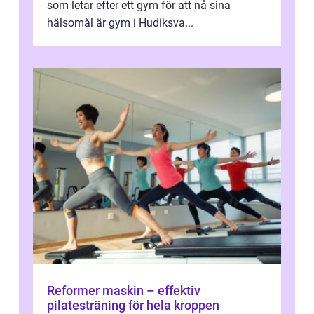
som letar efter ett gym för att nå sina
hälsomål är gym i Hudiksva...
Reformer maskin – effektiv
pilatesträning för hela kroppen