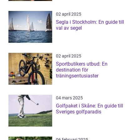
02 april 2025
Segla i Stockholm: En guide till
val av segel
02 april 2025
Sportbutikers utbud: En
destination för
träningsentusiaster
04 mars 2025
Golfpaket i Skåne: En guide till
Sveriges golfparadis
06 februari 2025