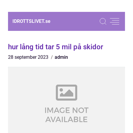
IDROTTSLIVET.
se
hur lång tid tar 5 mil på skidor
28 september 2023
admin