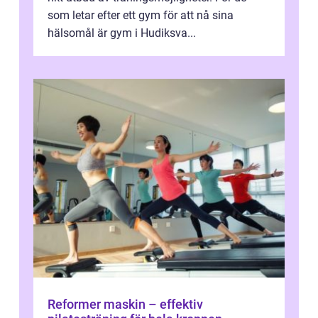
som letar efter ett gym för att nå sina
hälsomål är gym i Hudiksva...
Reformer maskin – effektiv