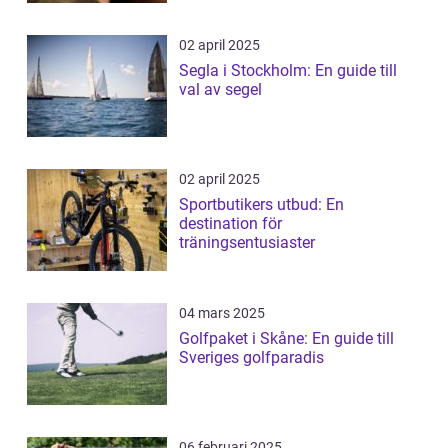
02 april 2025
Segla i Stockholm: En guide till
val av segel
02 april 2025
Sportbutikers utbud: En
destination för
träningsentusiaster
04 mars 2025
Golfpaket i Skåne: En guide till
Sveriges golfparadis
06 februari 2025