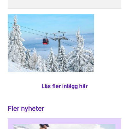
Läs fler inlägg här
Fler nyheter