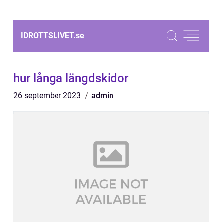
IDROTTSLIVET.
se
hur långa längdskidor
26 september 2023
admin