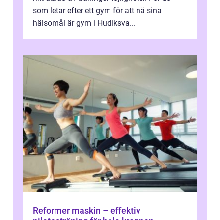
som letar efter ett gym för att nå sina
hälsomål är gym i Hudiksva...
Reformer maskin – effektiv