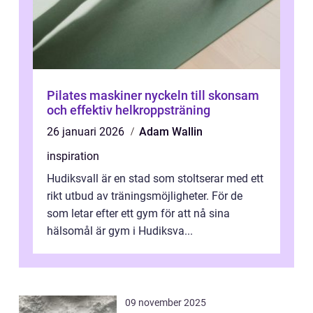
Pilates maskiner nyckeln till skonsam
och effektiv helkroppsträning
26 januari 2026
Adam Wallin
inspiration
Hudiksvall är en stad som stoltserar med ett
rikt utbud av träningsmöjligheter. För de
som letar efter ett gym för att nå sina
hälsomål är gym i Hudiksva...
09 november 2025