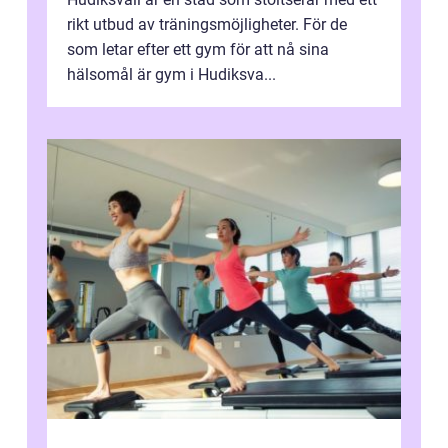
rikt utbud av träningsmöjligheter. För de
som letar efter ett gym för att nå sina
hälsomål är gym i Hudiksva...