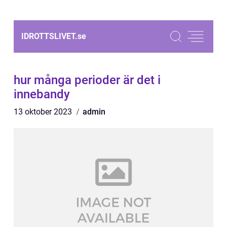
IDROTTSLIVET.
se
hur många perioder är det i
innebandy
13 oktober 2023
admin