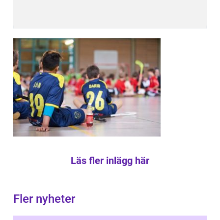
Läs fler inlägg här
Fler nyheter