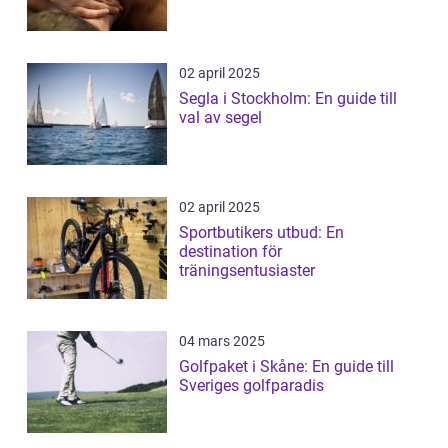
02 april 2025
Segla i Stockholm: En guide till
val av segel
02 april 2025
Sportbutikers utbud: En
destination för
träningsentusiaster
04 mars 2025
Golfpaket i Skåne: En guide till
Sveriges golfparadis