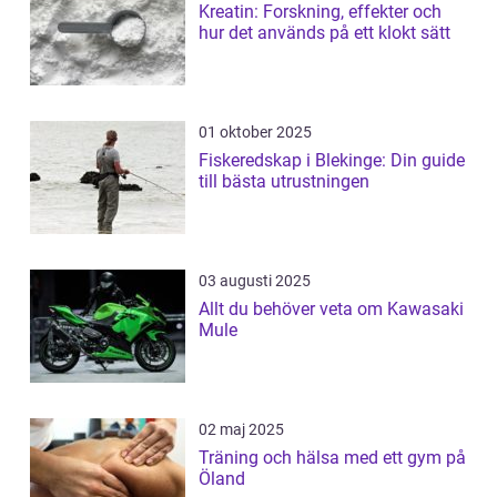
Kreatin: Forskning, effekter och
hur det används på ett klokt sätt
01 oktober 2025
Fiskeredskap i Blekinge: Din guide
till bästa utrustningen
03 augusti 2025
Allt du behöver veta om Kawasaki
Mule
02 maj 2025
Träning och hälsa med ett gym på
Öland