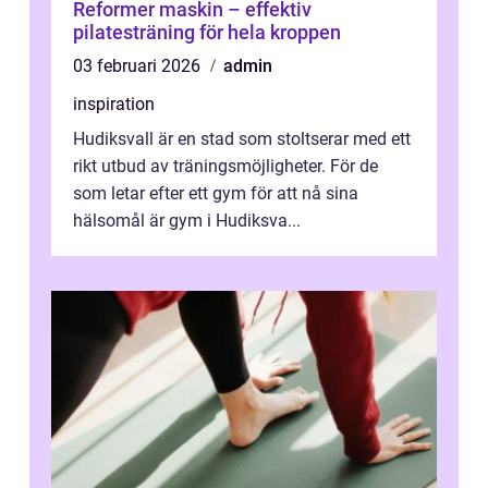
Reformer maskin – effektiv
pilatesträning för hela kroppen
03 februari 2026
admin
inspiration
Hudiksvall är en stad som stoltserar med ett
rikt utbud av träningsmöjligheter. För de
som letar efter ett gym för att nå sina
hälsomål är gym i Hudiksva...