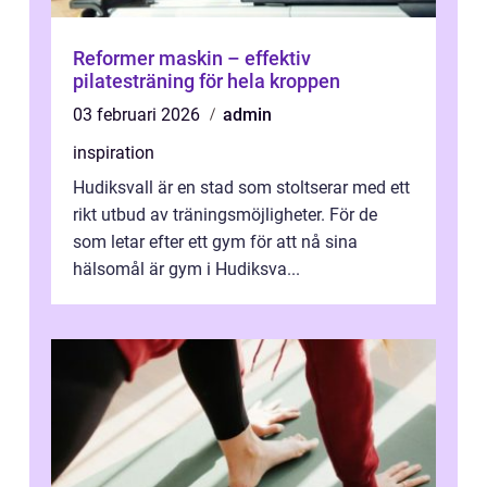
Reformer maskin – effektiv
pilatesträning för hela kroppen
03 februari 2026
admin
inspiration
Hudiksvall är en stad som stoltserar med ett
rikt utbud av träningsmöjligheter. För de
som letar efter ett gym för att nå sina
hälsomål är gym i Hudiksva...