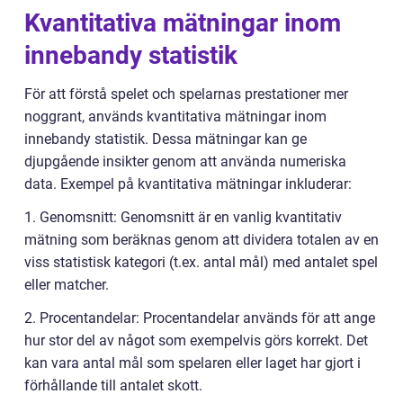
Kvantitativa mätningar inom
innebandy statistik
För att förstå spelet och spelarnas prestationer mer
noggrant, används kvantitativa mätningar inom
innebandy statistik. Dessa mätningar kan ge
djupgående insikter genom att använda numeriska
data. Exempel på kvantitativa mätningar inkluderar:
1. Genomsnitt: Genomsnitt är en vanlig kvantitativ
mätning som beräknas genom att dividera totalen av en
viss statistisk kategori (t.ex. antal mål) med antalet spel
eller matcher.
2. Procentandelar: Procentandelar används för att ange
hur stor del av något som exempelvis görs korrekt. Det
kan vara antal mål som spelaren eller laget har gjort i
förhållande till antalet skott.