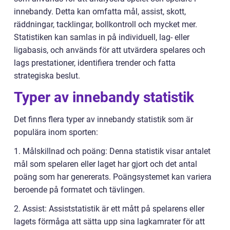
innebandy. Detta kan omfatta mål, assist, skott,
räddningar, tacklingar, bollkontroll och mycket mer.
Statistiken kan samlas in på individuell, lag- eller
ligabasis, och används för att utvärdera spelares och
lags prestationer, identifiera trender och fatta
strategiska beslut.
Typer av innebandy statistik
Det finns flera typer av innebandy statistik som är
populära inom sporten:
1. Målskillnad och poäng: Denna statistik visar antalet
mål som spelaren eller laget har gjort och det antal
poäng som har genererats. Poängsystemet kan variera
beroende på formatet och tävlingen.
2. Assist: Assiststatistik är ett mått på spelarens eller
lagets förmåga att sätta upp sina lagkamrater för att