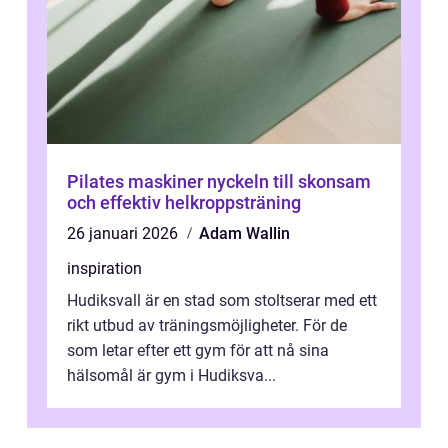
Pilates maskiner nyckeln till skonsam
och effektiv helkroppsträning
26 januari 2026
Adam Wallin
inspiration
Hudiksvall är en stad som stoltserar med ett
rikt utbud av träningsmöjligheter. För de
som letar efter ett gym för att nå sina
hälsomål är gym i Hudiksva...