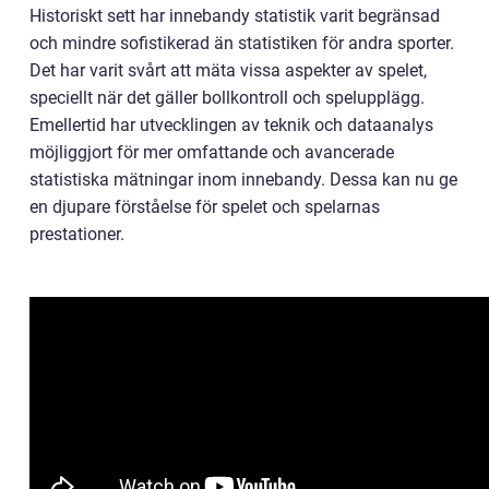
Historiskt sett har innebandy statistik varit begränsad
och mindre sofistikerad än statistiken för andra sporter.
Det har varit svårt att mäta vissa aspekter av spelet,
speciellt när det gäller bollkontroll och spelupplägg.
Emellertid har utvecklingen av teknik och dataanalys
möjliggjort för mer omfattande och avancerade
statistiska mätningar inom innebandy. Dessa kan nu ge
en djupare förståelse för spelet och spelarnas
prestationer.