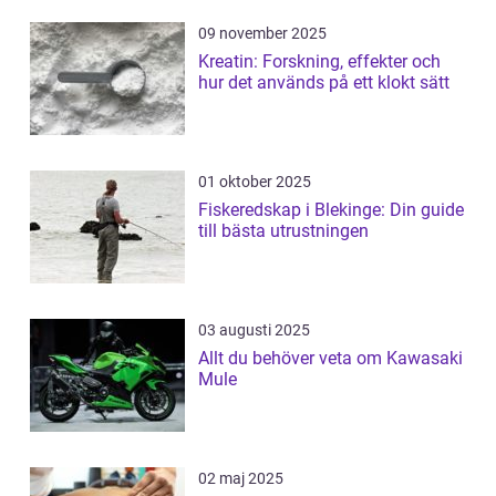
09 november 2025
Kreatin: Forskning, effekter och
hur det används på ett klokt sätt
01 oktober 2025
Fiskeredskap i Blekinge: Din guide
till bästa utrustningen
03 augusti 2025
Allt du behöver veta om Kawasaki
Mule
02 maj 2025