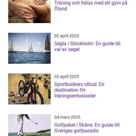
Träning och hälsa med ett gym på
Öland
02 april 2025
Segla i Stockholm: En guide till
val av segel
02 april 2025
Sportbutikers utbud: En
destination för
träningsentusiaster
04 mars 2025
Golfpaket i Skåne: En guide till
Sveriges golfparadis