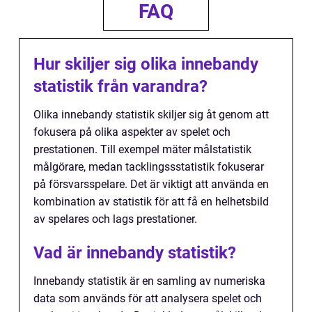
FAQ
Hur skiljer sig olika innebandy
statistik från varandra?
Olika innebandy statistik skiljer sig åt genom att
fokusera på olika aspekter av spelet och
prestationen. Till exempel mäter målstatistik
målgörare, medan tacklingssstatistik fokuserar
på försvarsspelare. Det är viktigt att använda en
kombination av statistik för att få en helhetsbild
av spelares och lags prestationer.
Vad är innebandy statistik?
Innebandy statistik är en samling av numeriska
data som används för att analysera spelet och