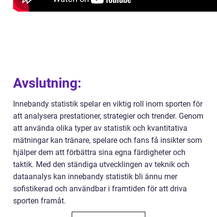
Avslutning:
Innebandy statistik spelar en viktig roll inom sporten för
att analysera prestationer, strategier och trender. Genom
att använda olika typer av statistik och kvantitativa
mätningar kan tränare, spelare och fans få insikter som
hjälper dem att förbättra sina egna färdigheter och
taktik. Med den ständiga utvecklingen av teknik och
dataanalys kan innebandy statistik bli ännu mer
sofistikerad och användbar i framtiden för att driva
sporten framåt.