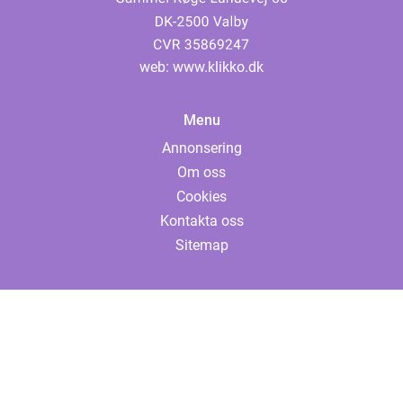
web:
www.klikko.dk
Menu
Annonsering
Om oss
Cookies
Kontakta oss
Sitemap