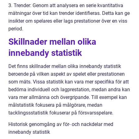
3. Trender: Genom att analysera en serie kvantitativa
mätningar över tid kan trender identifieras. Detta kan ge
insikter om spelares eller lags prestationer över en viss
period.
Skillnader mellan olika
innebandy statistik
Det finns skillnader mellan olika innebandy statistik
beroende på vilken aspekt av spelet eller prestationen
som mäts. Vissa statistik kan vara mer specifika för att
bedöma individuell och lagprestation, medan andra kan
vara mer allmänna och övergripande. Till exempel kan
målstatistik fokusera på målgörare, medan
tacklingssstatistik fokuserar på försvarsspelare.
Historisk genomgång av för- och nackdelar med
innebandy statistik