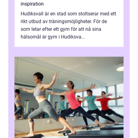
inspiration
Hudiksvall är en stad som stoltserar med ett
rikt utbud av träningsmöjligheter. För de
som letar efter ett gym för att nå sina
hälsomål är gym i Hudiksva...