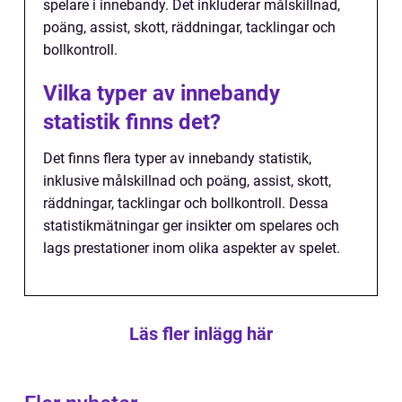
spelare i innebandy. Det inkluderar målskillnad,
poäng, assist, skott, räddningar, tacklingar och
bollkontroll.
Vilka typer av innebandy
statistik finns det?
Det finns flera typer av innebandy statistik,
inklusive målskillnad och poäng, assist, skott,
räddningar, tacklingar och bollkontroll. Dessa
statistikmätningar ger insikter om spelares och
lags prestationer inom olika aspekter av spelet.
Läs fler inlägg här