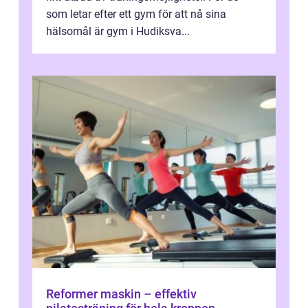
som letar efter ett gym för att nå sina
hälsomål är gym i Hudiksva...
Reformer maskin – effektiv