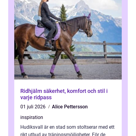
Ridhjälm säkerhet, komfort och stil i
varje ridpass
01 juli 2026
Alice Pettersson
inspiration
Hudiksvall är en stad som stoltserar med ett
rikt utbud av träningsmöjligheter. För de