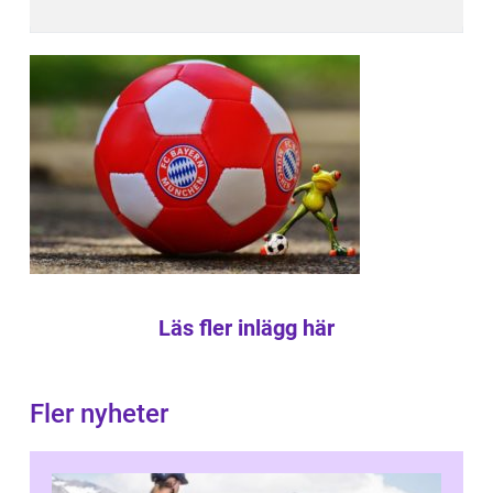
Läs fler inlägg här
Fler nyheter