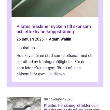
Pilates maskiner nyckeln till skonsam
och effektiv helkroppsträning
26 januari 2026
Adam Wallin
inspiration
Hudiksvall är en stad som stoltserar med ett
rikt utbud av träningsmöjligheter. För de
som letar efter ett gym för att nå sina
hälsomål är gym i Hudiksva...
09 november 2025
Kreatin: Forskning, effekter och