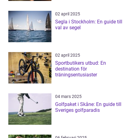
02 april 2025
Segla i Stockholm: En guide till
val av segel
02 april 2025
Sportbutikers utbud: En
destination för
träningsentusiaster
04 mars 2025
Golfpaket i Skåne: En guide till
Sveriges golfparadis
06 februari 2025