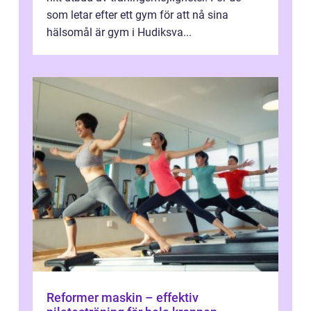
som letar efter ett gym för att nå sina
hälsomål är gym i Hudiksva...
Reformer maskin – effektiv