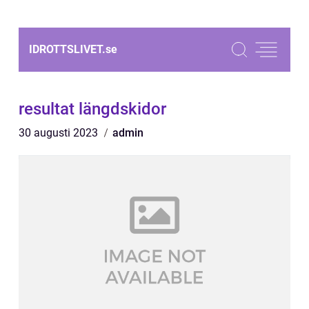
IDROTTSLIVET.
se
resultat längdskidor
30 augusti 2023
admin