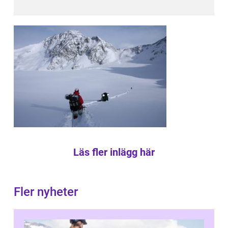
Läs fler inlägg här
Fler nyheter