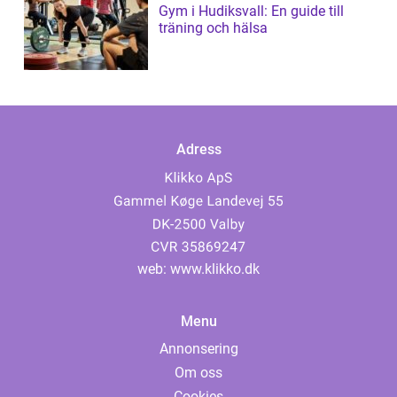
Gym i Hudiksvall: En guide till
träning och hälsa
Adress
web:
www.klikko.dk
Menu
Annonsering
Om oss
Cookies