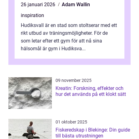
26 januari 2026
Adam Wallin
inspiration
Hudiksvall är en stad som stoltserar med ett
rikt utbud av träningsmöjligheter. För de
som letar efter ett gym för att nå sina
hälsomål är gym i Hudiksva...
09 november 2025
Kreatin: Forskning, effekter och
hur det används på ett klokt sätt
01 oktober 2025
Fiskeredskap i Blekinge: Din guide
till bästa utrustningen