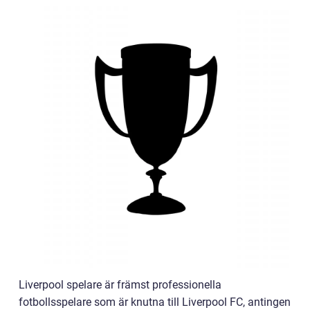
Liverpool spelare är främst professionella
fotbollsspelare som är knutna till Liverpool FC, antingen