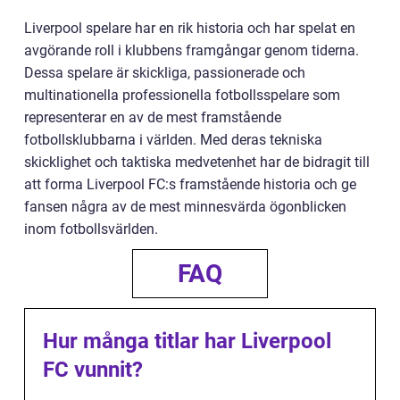
Liverpool spelare har en rik historia och har spelat en
avgörande roll i klubbens framgångar genom tiderna.
Dessa spelare är skickliga, passionerade och
multinationella professionella fotbollsspelare som
representerar en av de mest framstående
fotbollsklubbarna i världen. Med deras tekniska
skicklighet och taktiska medvetenhet har de bidragit till
att forma Liverpool FC:s framstående historia och ge
fansen några av de mest minnesvärda ögonblicken
inom fotbollsvärlden.
FAQ
Hur många titlar har Liverpool
FC vunnit?