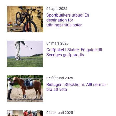
02 april 2025
Sportbutikers utbud: En
destination för
träningsentusiaster
04 mars 2025
Golfpaket i Skåne: En guide till
Sveriges golfparadis
06 februari 2025
Ridläger i Stockholm: Allt som är
bra att veta
04 februari 2025