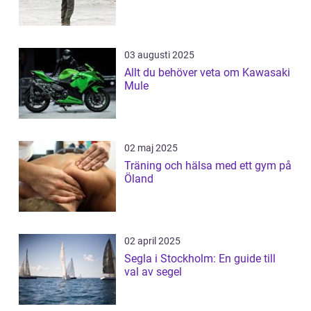
03 augusti 2025
Allt du behöver veta om Kawasaki
Mule
02 maj 2025
Träning och hälsa med ett gym på
Öland
02 april 2025
Segla i Stockholm: En guide till
val av segel