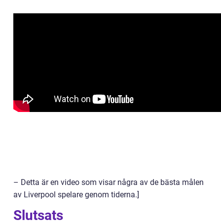
– Detta är en video som visar några av de bästa målen
av Liverpool spelare genom tiderna.]
Slutsats