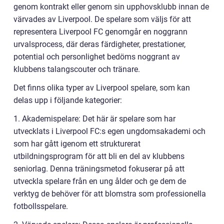
genom kontrakt eller genom sin upphovsklubb innan de
värvades av Liverpool. De spelare som väljs för att
representera Liverpool FC genomgår en noggrann
urvalsprocess, där deras färdigheter, prestationer,
potential och personlighet bedöms noggrant av
klubbens talangscouter och tränare.
Det finns olika typer av Liverpool spelare, som kan
delas upp i följande kategorier:
1. Akademispelare: Det här är spelare som har
utvecklats i Liverpool FC:s egen ungdomsakademi och
som har gått igenom ett strukturerat
utbildningsprogram för att bli en del av klubbens
seniorlag. Denna träningsmetod fokuserar på att
utveckla spelare från en ung ålder och ge dem de
verktyg de behöver för att blomstra som professionella
fotbollsspelare.