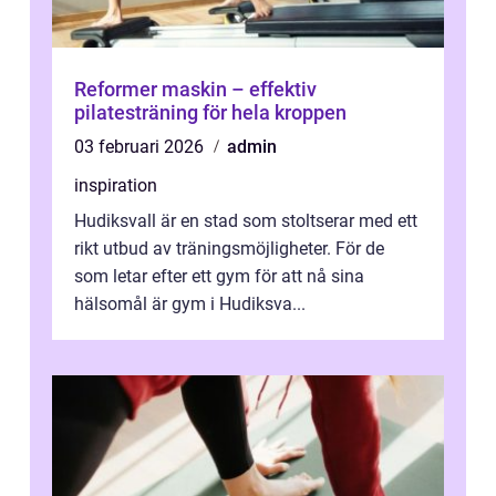
Reformer maskin – effektiv
pilatesträning för hela kroppen
03 februari 2026
admin
inspiration
Hudiksvall är en stad som stoltserar med ett
rikt utbud av träningsmöjligheter. För de
som letar efter ett gym för att nå sina
hälsomål är gym i Hudiksva...