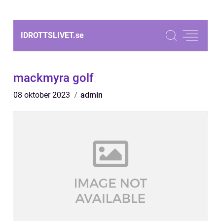
IDROTTSLIVET.
se
mackmyra golf
08 oktober 2023
admin