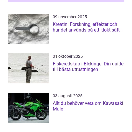
09 november 2025
Kreatin: Forskning, effekter och
hur det används på ett klokt sätt
01 oktober 2025
Fiskeredskap i Blekinge: Din guide
till bästa utrustningen
03 augusti 2025
Allt du behöver veta om Kawasaki
Mule