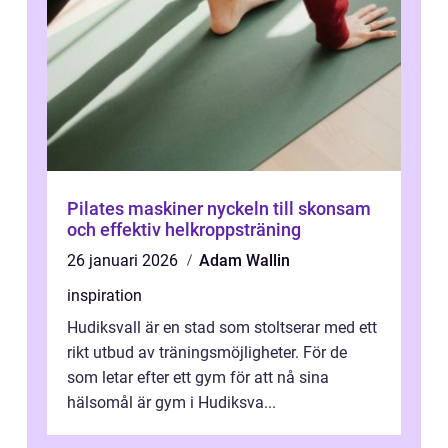
Pilates maskiner nyckeln till skonsam
och effektiv helkroppsträning
26 januari 2026
Adam Wallin
inspiration
Hudiksvall är en stad som stoltserar med ett
rikt utbud av träningsmöjligheter. För de
som letar efter ett gym för att nå sina
hälsomål är gym i Hudiksva...