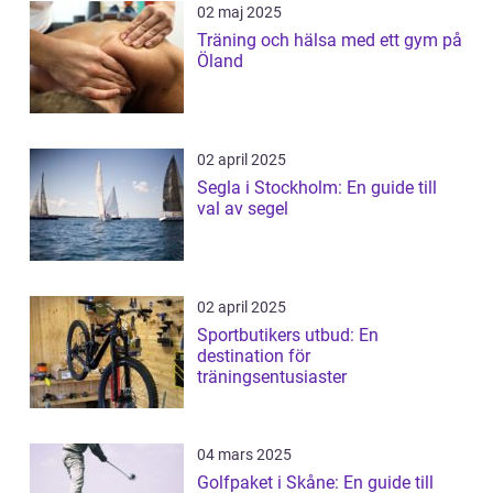
02 maj 2025
Träning och hälsa med ett gym på
Öland
02 april 2025
Segla i Stockholm: En guide till
val av segel
02 april 2025
Sportbutikers utbud: En
destination för
träningsentusiaster
04 mars 2025
Golfpaket i Skåne: En guide till