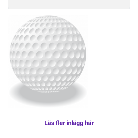
Läs fler inlägg här