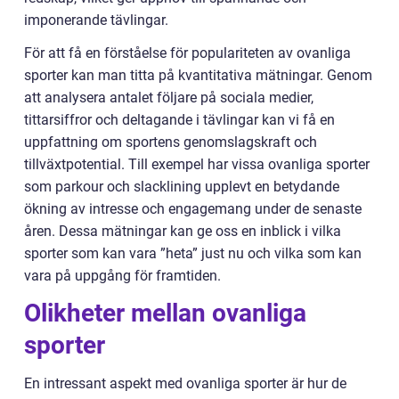
imponerande tävlingar.
För att få en förståelse för populariteten av ovanliga
sporter kan man titta på kvantitativa mätningar. Genom
att analysera antalet följare på sociala medier,
tittarsiffror och deltagande i tävlingar kan vi få en
uppfattning om sportens genomslagskraft och
tillväxtpotential. Till exempel har vissa ovanliga sporter
som parkour och slacklining upplevt en betydande
ökning av intresse och engagemang under de senaste
åren. Dessa mätningar kan ge oss en inblick i vilka
sporter som kan vara ”heta” just nu och vilka som kan
vara på uppgång för framtiden.
Olikheter mellan ovanliga
sporter
En intressant aspekt med ovanliga sporter är hur de