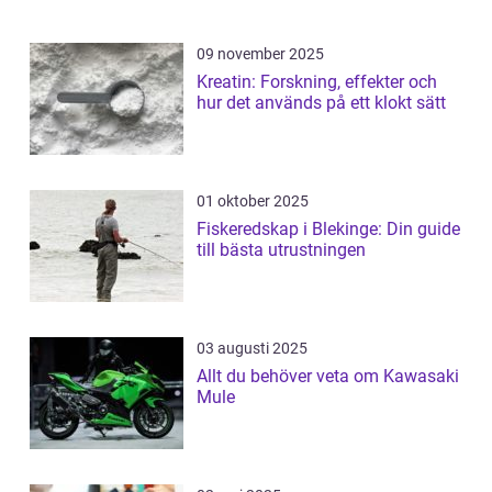
09 november 2025
Kreatin: Forskning, effekter och
hur det används på ett klokt sätt
01 oktober 2025
Fiskeredskap i Blekinge: Din guide
till bästa utrustningen
03 augusti 2025
Allt du behöver veta om Kawasaki
Mule