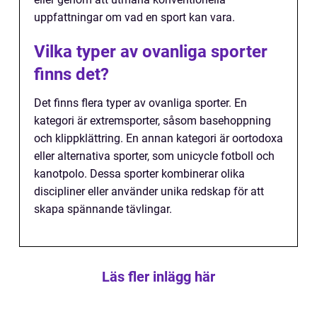
uppfattningar om vad en sport kan vara.
Vilka typer av ovanliga sporter
finns det?
Det finns flera typer av ovanliga sporter. En
kategori är extremsporter, såsom basehoppning
och klippklättring. En annan kategori är oortodoxa
eller alternativa sporter, som unicycle fotboll och
kanotpolo. Dessa sporter kombinerar olika
discipliner eller använder unika redskap för att
skapa spännande tävlingar.
Läs fler inlägg här