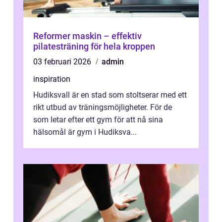
Reformer maskin – effektiv
pilatesträning för hela kroppen
03 februari 2026
admin
inspiration
Hudiksvall är en stad som stoltserar med ett
rikt utbud av träningsmöjligheter. För de
som letar efter ett gym för att nå sina
hälsomål är gym i Hudiksva...