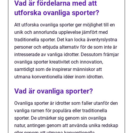
Vad är fördelarna med att
utforska ovanliga sporter?
Att utforska ovanliga sporter ger möjlighet till en
unik och annorlunda upplevelse jämfört med
traditionella sporter. Det kan locka äventyrslystna
personer och erbjuda alternativ för de som inte är
intresserade av vanliga idrotter. Dessutom främjar
ovanliga sporter kreativitet och innovation,
samtidigt som de inspirerar människor att
utmana konventionella idéer inom idrotten.
Vad är ovanliga sporter?
Ovanliga sporter är idrotter som faller utanför den
vanliga ramen för populära eller traditionella
sporter. De utmärker sig genom sin ovanliga
natur, antingen genom att använda unika redskap
eller genom att utmana konventionella