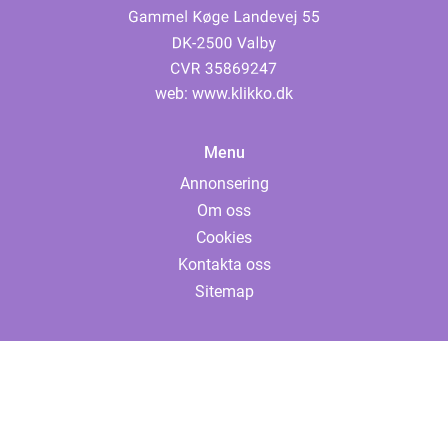
web:
www.klikko.dk
Menu
Annonsering
Om oss
Cookies
Kontakta oss
Sitemap