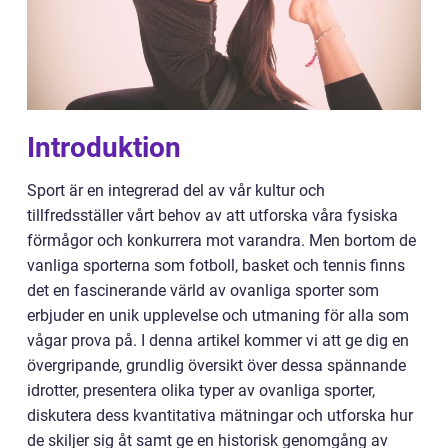
Introduktion
Sport är en integrerad del av vår kultur och
tillfredsställer vårt behov av att utforska våra fysiska
förmågor och konkurrera mot varandra. Men bortom de
vanliga sporterna som fotboll, basket och tennis finns
det en fascinerande värld av ovanliga sporter som
erbjuder en unik upplevelse och utmaning för alla som
vågar prova på. I denna artikel kommer vi att ge dig en
övergripande, grundlig översikt över dessa spännande
idrotter, presentera olika typer av ovanliga sporter,
diskutera dess kvantitativa mätningar och utforska hur
de skiljer sig åt samt ge en historisk genomgång av