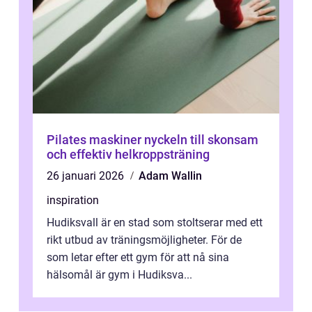
Pilates maskiner nyckeln till skonsam
och effektiv helkroppsträning
26 januari 2026
Adam Wallin
inspiration
Hudiksvall är en stad som stoltserar med ett
rikt utbud av träningsmöjligheter. För de
som letar efter ett gym för att nå sina
hälsomål är gym i Hudiksva...