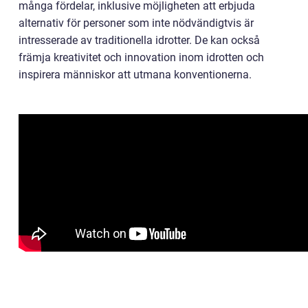
många fördelar, inklusive möjligheten att erbjuda
alternativ för personer som inte nödvändigtvis är
intresserade av traditionella idrotter. De kan också
främja kreativitet och innovation inom idrotten och
inspirera människor att utmana konventionerna.