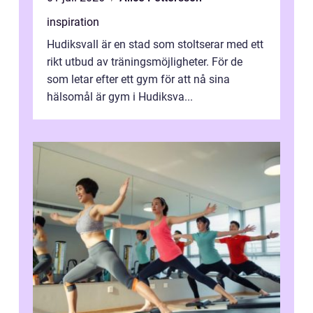
inspiration
Hudiksvall är en stad som stoltserar med ett
rikt utbud av träningsmöjligheter. För de
som letar efter ett gym för att nå sina
hälsomål är gym i Hudiksva...