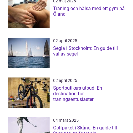
02 maj 2025
Träning och hälsa med ett gym på
Öland
02 april 2025
Segla i Stockholm: En guide till
val av segel
02 april 2025
Sportbutikers utbud: En
destination för
träningsentusiaster
04 mars 2025
Golfpaket i Skåne: En guide till