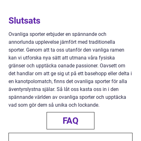
Slutsats
Ovanliga sporter erbjuder en spännande och
annorlunda upplevelse jämfört med traditionella
sporter. Genom att ta oss utanför den vanliga ramen
kan vi utforska nya sätt att utmana våra fysiska
gränser och upptäcka oanade passioner. Oavsett om
det handlar om att ge sig ut på ett basehopp eller delta i
en kanotpolomatch, finns det ovanliga sporter för alla
äventyrslystna själar. Så låt oss kasta oss in i den
spännande världen av ovanliga sporter och upptäcka
vad som gör dem så unika och lockande.
FAQ