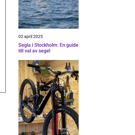
02 april 2025
Segla i Stockholm: En guide
till val av segel