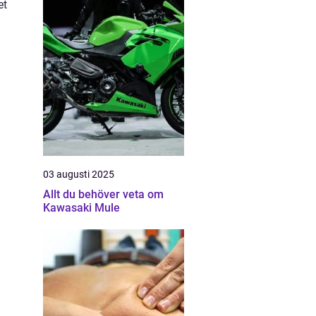
et
03 augusti 2025
Allt du behöver veta om
Kawasaki Mule