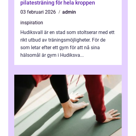
pilatesträning för hela kroppen
03 februari 2026
admin
inspiration
Hudiksvall är en stad som stoltserar med ett
rikt utbud av träningsmöjligheter. För de
som letar efter ett gym för att nå sina
hälsomål är gym i Hudiksva...