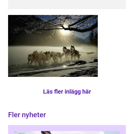
Läs fler inlägg här
Fler nyheter