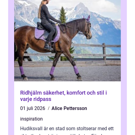
Ridhjälm säkerhet, komfort och stil i
varje ridpass
01 juli 2026
Alice Pettersson
inspiration
Hudiksvall är en stad som stoltserar med ett