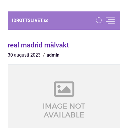
IDROTTSLIVET.
se
real madrid målvakt
30 augusti 2023
admin