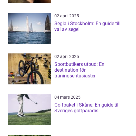
02 april 2025
Segla i Stockholm: En guide till
val av segel
02 april 2025
Sportbutikers utbud: En
destination för
träningsentusiaster
04 mars 2025
Golfpaket i Skåne: En guide till
Sveriges golfparadis