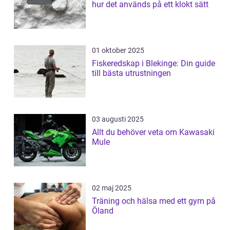
hur det används på ett klokt sätt
01 oktober 2025
Fiskeredskap i Blekinge: Din guide
till bästa utrustningen
03 augusti 2025
Allt du behöver veta om Kawasaki
Mule
02 maj 2025
Träning och hälsa med ett gym på
Öland