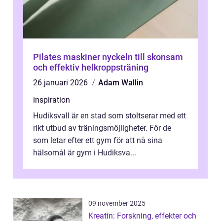
Pilates maskiner nyckeln till skonsam
och effektiv helkroppsträning
26 januari 2026
Adam Wallin
inspiration
Hudiksvall är en stad som stoltserar med ett
rikt utbud av träningsmöjligheter. För de
som letar efter ett gym för att nå sina
hälsomål är gym i Hudiksva...
09 november 2025
Kreatin: Forskning, effekter och