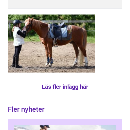
Läs fler inlägg här
Fler nyheter