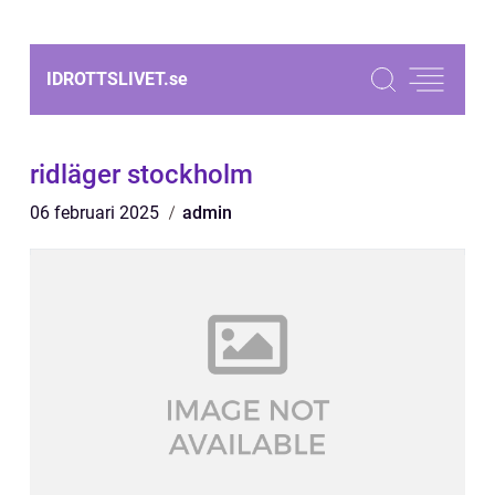
IDROTTSLIVET.
se
ridläger stockholm
06 februari 2025
admin