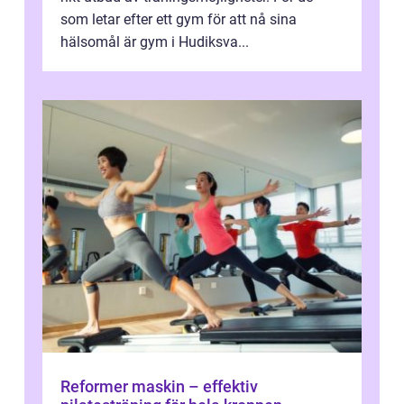
som letar efter ett gym för att nå sina
hälsomål är gym i Hudiksva...
Reformer maskin – effektiv