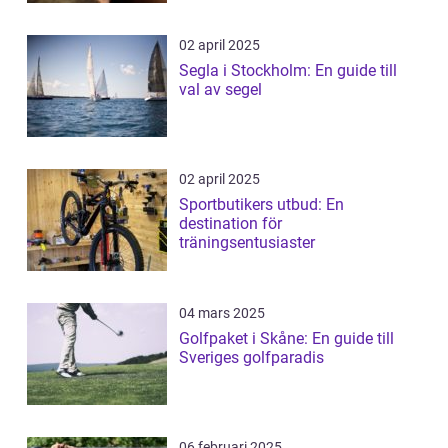
02 april 2025
Segla i Stockholm: En guide till
val av segel
02 april 2025
Sportbutikers utbud: En
destination för
träningsentusiaster
04 mars 2025
Golfpaket i Skåne: En guide till
Sveriges golfparadis
06 februari 2025