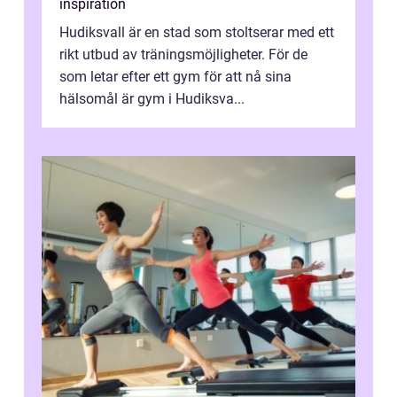
inspiration
Hudiksvall är en stad som stoltserar med ett
rikt utbud av träningsmöjligheter. För de
som letar efter ett gym för att nå sina
hälsomål är gym i Hudiksva...