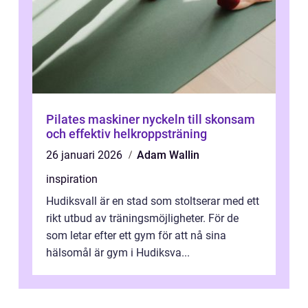
Pilates maskiner nyckeln till skonsam
och effektiv helkroppsträning
26 januari 2026
Adam Wallin
inspiration
Hudiksvall är en stad som stoltserar med ett
rikt utbud av träningsmöjligheter. För de
som letar efter ett gym för att nå sina
hälsomål är gym i Hudiksva...