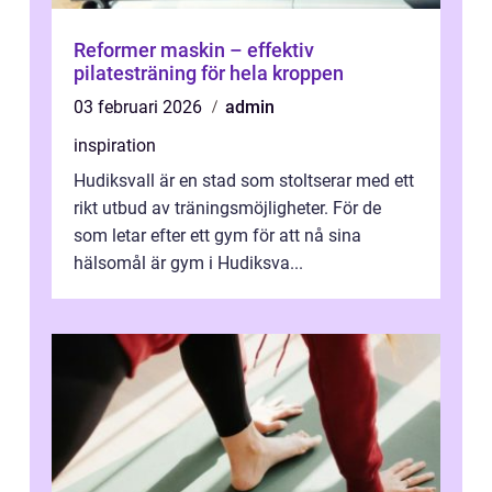
Reformer maskin – effektiv
pilatesträning för hela kroppen
03 februari 2026
admin
inspiration
Hudiksvall är en stad som stoltserar med ett
rikt utbud av träningsmöjligheter. För de
som letar efter ett gym för att nå sina
hälsomål är gym i Hudiksva...