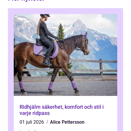
Ridhjälm säkerhet, komfort och stil i
varje ridpass
01 juli 2026
Alice Pettersson