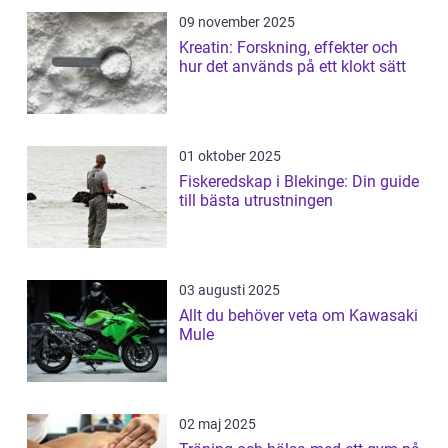
09 november 2025
Kreatin: Forskning, effekter och
hur det används på ett klokt sätt
01 oktober 2025
Fiskeredskap i Blekinge: Din guide
till bästa utrustningen
03 augusti 2025
Allt du behöver veta om Kawasaki
Mule
02 maj 2025