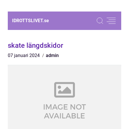
IDROTTSLIVET.
se
skate längdskidor
07 januari 2024
admin