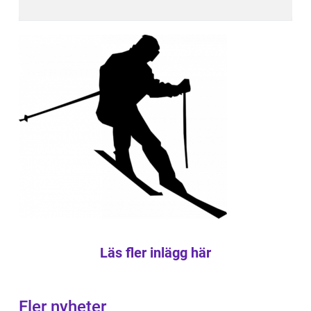
Läs fler inlägg här
Fler nyheter