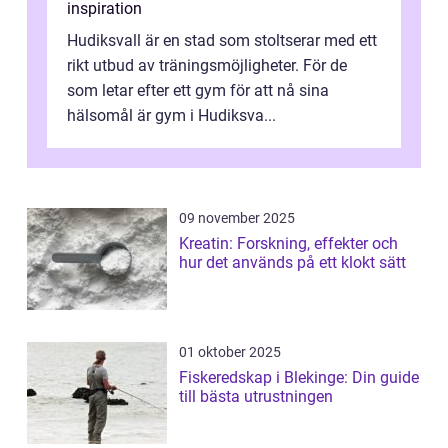
inspiration
Hudiksvall är en stad som stoltserar med ett
rikt utbud av träningsmöjligheter. För de
som letar efter ett gym för att nå sina
hälsomål är gym i Hudiksva...
09 november 2025
Kreatin: Forskning, effekter och
hur det används på ett klokt sätt
01 oktober 2025
Fiskeredskap i Blekinge: Din guide
till bästa utrustningen