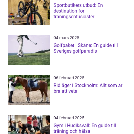
Sportbutikers utbud: En
destination för
träningsentusiaster
04 mars 2025
Golfpaket i Skåne: En guide till
Sveriges golfparadis
06 februari 2025
Ridläger i Stockholm: Allt som är
bra att veta
04 februari 2025
Gym i Hudiksvall: En guide till
träning och hälsa