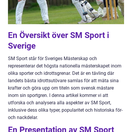
En Översikt över SM Sport i
Sverige
SM Sport står för Sveriges Mästerskap och
representerar det högsta nationella mästerskapet inom
olika sporter och idrottsgrenar. Det är en tävling där
landets bästa idrottsutövare samlas för att mäta sina
krafter och göra upp om titeln som svensk mästare
inom sin sportgren. I denna artikel kommer vi att
utforska och analysera alla aspekter av SM Sport,
inklusive dess olika typer, popularitet och historiska för-
och nackdelar.
En Presentation av SM Sport