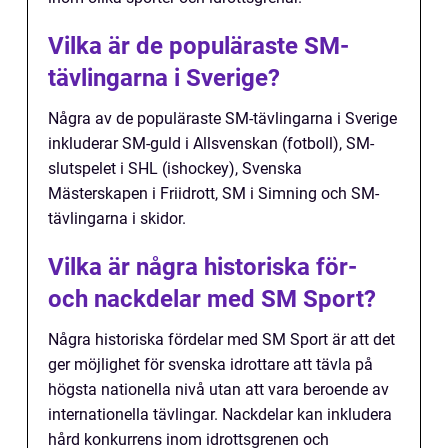
Vilka är de populäraste SM-
tävlingarna i Sverige?
Några av de populäraste SM-tävlingarna i Sverige
inkluderar SM-guld i Allsvenskan (fotboll), SM-
slutspelet i SHL (ishockey), Svenska
Mästerskapen i Friidrott, SM i Simning och SM-
tävlingarna i skidor.
Vilka är några historiska för-
och nackdelar med SM Sport?
Några historiska fördelar med SM Sport är att det
ger möjlighet för svenska idrottare att tävla på
högsta nationella nivå utan att vara beroende av
internationella tävlingar. Nackdelar kan inkludera
hård konkurrens inom idrottsgrenen och