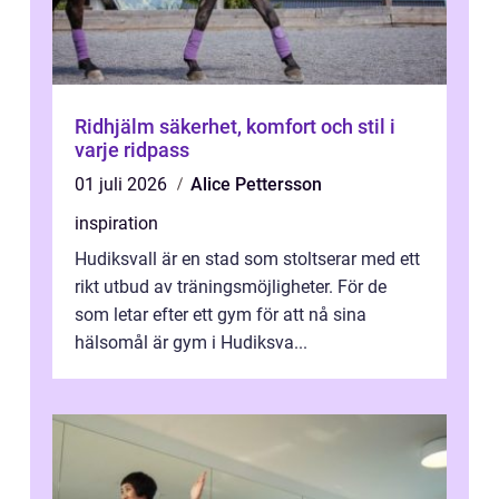
Ridhjälm säkerhet, komfort och stil i
varje ridpass
01 juli 2026
Alice Pettersson
inspiration
Hudiksvall är en stad som stoltserar med ett
rikt utbud av träningsmöjligheter. För de
som letar efter ett gym för att nå sina
hälsomål är gym i Hudiksva...