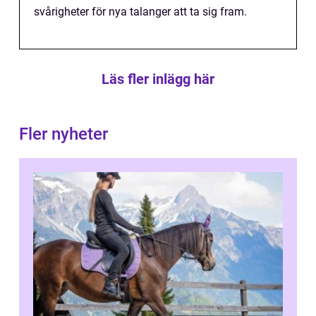
svårigheter för nya talanger att ta sig fram.
Läs fler inlägg här
Fler nyheter