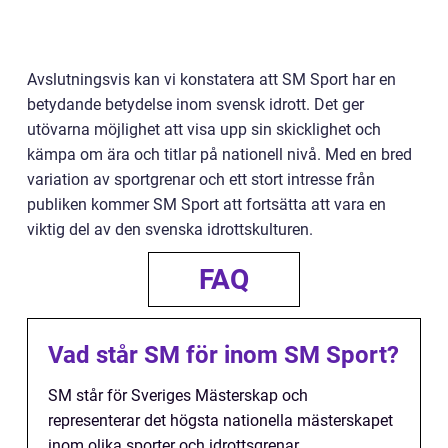
Avslutningsvis kan vi konstatera att SM Sport har en
betydande betydelse inom svensk idrott. Det ger
utövarna möjlighet att visa upp sin skicklighet och
kämpa om ära och titlar på nationell nivå. Med en bred
variation av sportgrenar och ett stort intresse från
publiken kommer SM Sport att fortsätta att vara en
viktig del av den svenska idrottskulturen.
FAQ
Vad står SM för inom SM Sport?
SM står för Sveriges Mästerskap och
representerar det högsta nationella mästerskapet
inom olika sporter och idrottsgrenar.