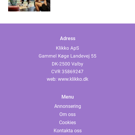
Adress
web:
www.klikko.dk
Menu
Annonsering
Om oss
Cookies
Kontakta oss