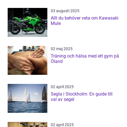
03 augusti 2025
Allt du behöver veta om Kawasaki
Mule
02 maj 2025
Träning och hälsa med ett gym på
Öland
02 april 2025
Segla i Stockholm: En guide till
val av segel
02 april 2025