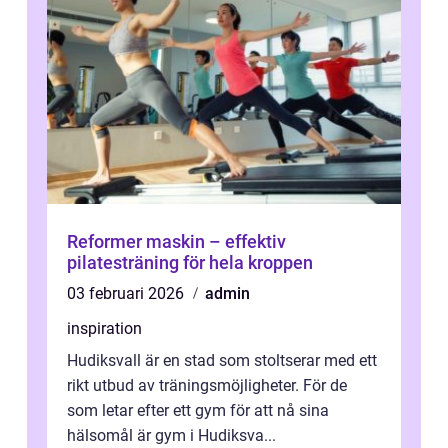
Reformer maskin – effektiv
pilatesträning för hela kroppen
03 februari 2026
admin
inspiration
Hudiksvall är en stad som stoltserar med ett
rikt utbud av träningsmöjligheter. För de
som letar efter ett gym för att nå sina
hälsomål är gym i Hudiksva...