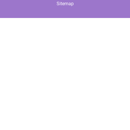
Sitemap