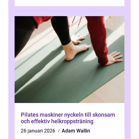
Pilates maskiner nyckeln till skonsam
och effektiv helkroppsträning
26 januari 2026
Adam Wallin