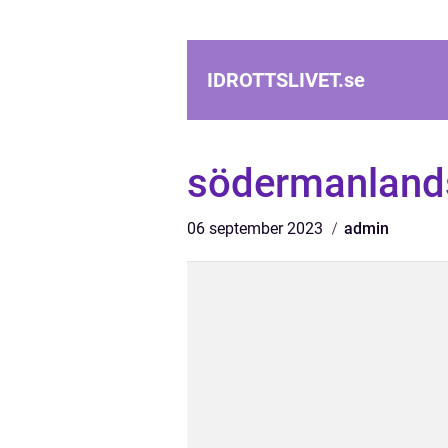
IDROTTSLIVET.
se
södermanland
06 september 2023
admin