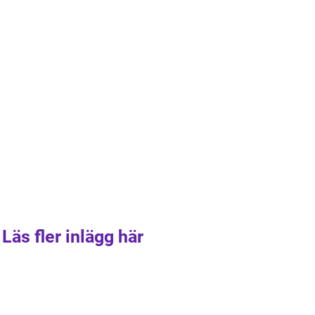
Läs fler inlägg här