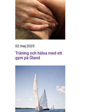
02 maj 2025
Träning och hälsa med ett
gym på Öland