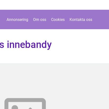
Annonsering
Om oss
Cookies
Kontakta oss
s innebandy