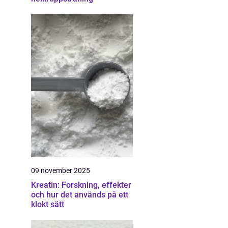
09 november 2025
Kreatin: Forskning, effekter
och hur det används på ett
klokt sätt