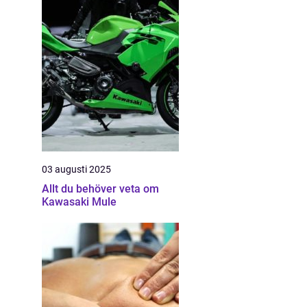
03 augusti 2025
Allt du behöver veta om
Kawasaki Mule