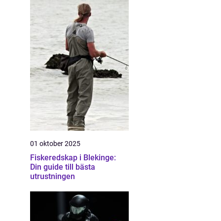
01 oktober 2025
Fiskeredskap i Blekinge:
Din guide till bästa
utrustningen