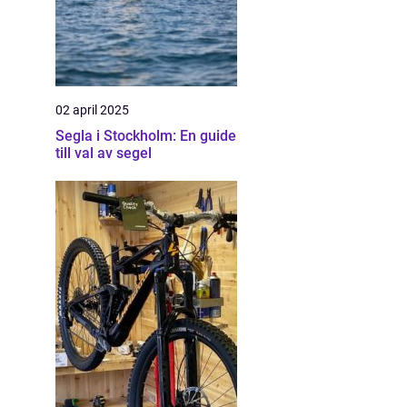
02 april 2025
Segla i Stockholm: En guide
till val av segel