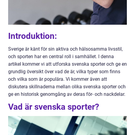
Introduktion:
Sverige är känt för sin aktiva och hälsosamma livsstil,
och sporten har en central roll i samhället. I denna
artikel kommer vi att utforska svenska sporter och ge en
grundlig översikt över vad de är, vilka typer som finns
och vilka som är populära. Vi kommer även att
diskutera skillnaderna mellan olika svenska sporter och
ge en historisk genomgång av deras för- och nackdelar.
Vad är svenska sporter?