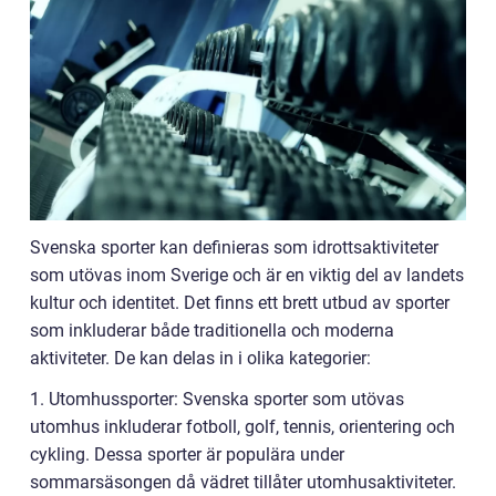
Svenska sporter kan definieras som idrottsaktiviteter
som utövas inom Sverige och är en viktig del av landets
kultur och identitet. Det finns ett brett utbud av sporter
som inkluderar både traditionella och moderna
aktiviteter. De kan delas in i olika kategorier:
1. Utomhussporter: Svenska sporter som utövas
utomhus inkluderar fotboll, golf, tennis, orientering och
cykling. Dessa sporter är populära under
sommarsäsongen då vädret tillåter utomhusaktiviteter.