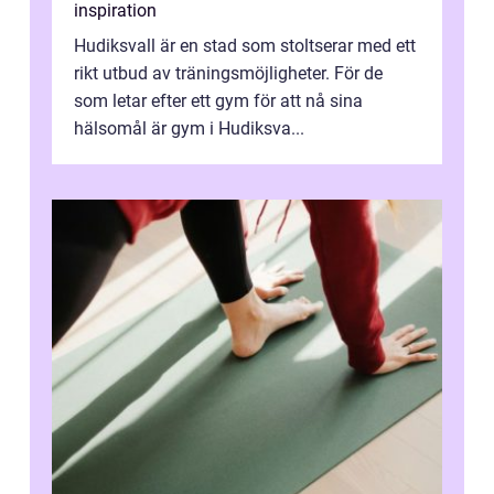
inspiration
Hudiksvall är en stad som stoltserar med ett
rikt utbud av träningsmöjligheter. För de
som letar efter ett gym för att nå sina
hälsomål är gym i Hudiksva...