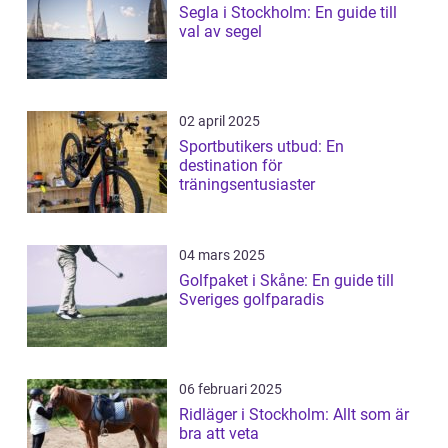
Segla i Stockholm: En guide till
val av segel
02 april 2025
Sportbutikers utbud: En
destination för
träningsentusiaster
04 mars 2025
Golfpaket i Skåne: En guide till
Sveriges golfparadis
06 februari 2025
Ridläger i Stockholm: Allt som är
bra att veta