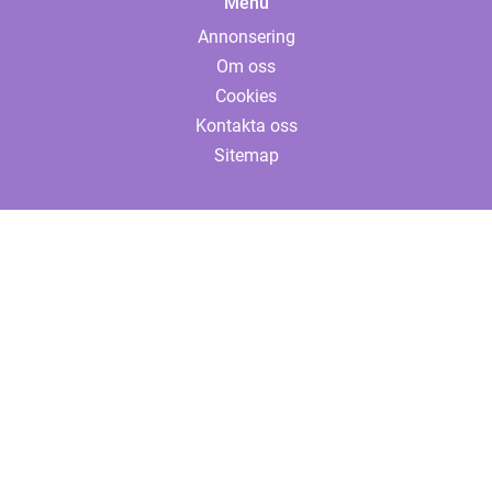
Menu
Annonsering
Om oss
Cookies
Kontakta oss
Sitemap