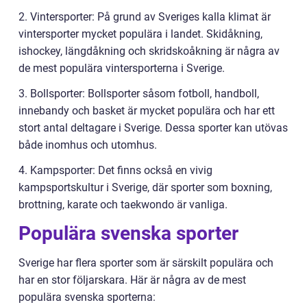
2. Vintersporter: På grund av Sveriges kalla klimat är
vintersporter mycket populära i landet. Skidåkning,
ishockey, längdåkning och skridskoåkning är några av
de mest populära vintersporterna i Sverige.
3. Bollsporter: Bollsporter såsom fotboll, handboll,
innebandy och basket är mycket populära och har ett
stort antal deltagare i Sverige. Dessa sporter kan utövas
både inomhus och utomhus.
4. Kampsporter: Det finns också en vivig
kampsportskultur i Sverige, där sporter som boxning,
brottning, karate och taekwondo är vanliga.
Populära svenska sporter
Sverige har flera sporter som är särskilt populära och
har en stor följarskara. Här är några av de mest
populära svenska sporterna: