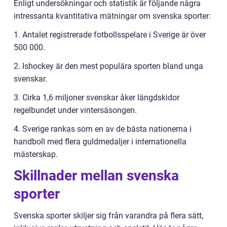
Enligt undersökningar och statistik är följande några
intressanta kvantitativa mätningar om svenska sporter:
1. Antalet registrerade fotbollsspelare i Sverige är över
500 000.
2. Ishockey är den mest populära sporten bland unga
svenskar.
3. Cirka 1,6 miljoner svenskar åker längdskidor
regelbundet under vintersäsongen.
4. Sverige rankas som en av de bästa nationerna i
handboll med flera guldmedaljer i internationella
mästerskap.
Skillnader mellan svenska
sporter
Svenska sporter skiljer sig från varandra på flera sätt,