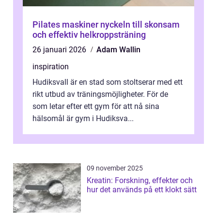
Pilates maskiner nyckeln till skonsam
och effektiv helkroppsträning
26 januari 2026
Adam Wallin
inspiration
Hudiksvall är en stad som stoltserar med ett
rikt utbud av träningsmöjligheter. För de
som letar efter ett gym för att nå sina
hälsomål är gym i Hudiksva...
09 november 2025
Kreatin: Forskning, effekter och
hur det används på ett klokt sätt