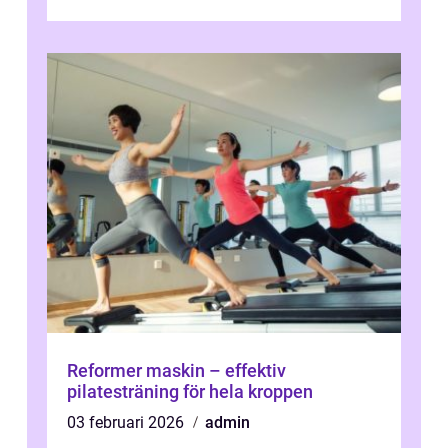
Reformer maskin – effektiv
pilatesträning för hela kroppen
03 februari 2026
admin