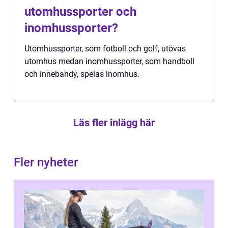
utomhussporter och
inomhussporter?
Utomhussporter, som fotboll och golf, utövas
utomhus medan inomhussporter, som handboll
och innebandy, spelas inomhus.
Läs fler inlägg här
Fler nyheter