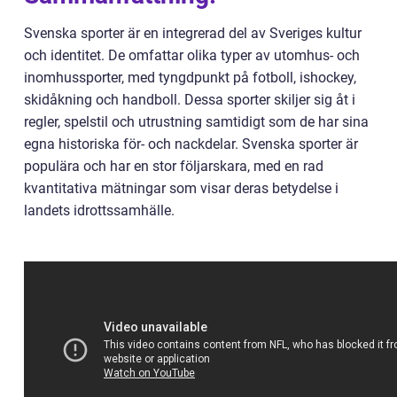
Svenska sporter är en integrerad del av Sveriges kultur
och identitet. De omfattar olika typer av utomhus- och
inomhussporter, med tyngdpunkt på fotboll, ishockey,
skidåkning och handboll. Dessa sporter skiljer sig åt i
regler, spelstil och utrustning samtidigt som de har sina
egna historiska för- och nackdelar. Svenska sporter är
populära och har en stor följarskara, med en rad
kvantitativa mätningar som visar deras betydelse i
landets idrottssamhälle.