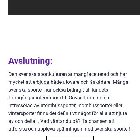
Avslutning:
Den svenska sportkulturen är mångfacetterad och har
mycket att erbjuda både utövare och åskådare. Många
svenska sporter har också bidragit till landets
framgångar internationellt. Oavsett om man är
intresserad av utomhussporter, inomhussporter eller
vintersporter finns det definitivt något för alla att njuta
av och delta i. Vad väntar du på? Ta chansen att
utforska och uppleva spänningen med svenska sporter!