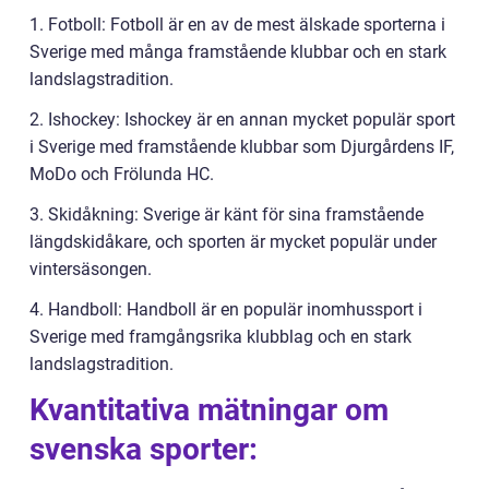
1. Fotboll: Fotboll är en av de mest älskade sporterna i
Sverige med många framstående klubbar och en stark
landslagstradition.
2. Ishockey: Ishockey är en annan mycket populär sport
i Sverige med framstående klubbar som Djurgårdens IF,
MoDo och Frölunda HC.
3. Skidåkning: Sverige är känt för sina framstående
längdskidåkare, och sporten är mycket populär under
vintersäsongen.
4. Handboll: Handboll är en populär inomhussport i
Sverige med framgångsrika klubblag och en stark
landslagstradition.
Kvantitativa mätningar om
svenska sporter: