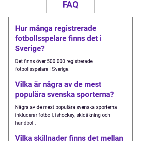
FAQ
Hur många registrerade
fotbollsspelare finns det i
Sverige?
Det finns över 500 000 registrerade
fotbollsspelare i Sverige.
Vilka är några av de mest
populära svenska sporterna?
Några av de mest populära svenska sporterna
inkluderar fotboll, ishockey, skidåkning och
handboll.
Vilka skillnader finns det mellan