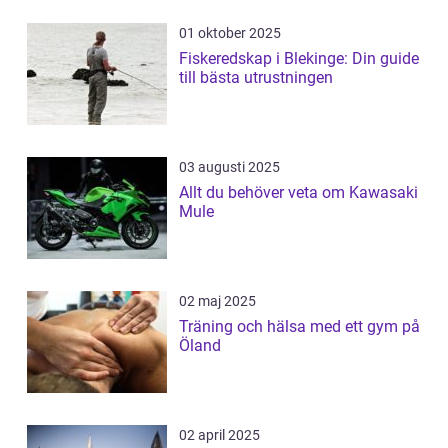
01 oktober 2025
Fiskeredskap i Blekinge: Din guide
till bästa utrustningen
03 augusti 2025
Allt du behöver veta om Kawasaki
Mule
02 maj 2025
Träning och hälsa med ett gym på
Öland
02 april 2025