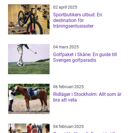
02 april 2025
Sportbutikers utbud: En
destination för
träningsentusiaster
04 mars 2025
Golfpaket i Skåne: En guide till
Sveriges golfparadis
06 februari 2025
Ridläger i Stockholm: Allt som är
bra att veta
04 februari 2025