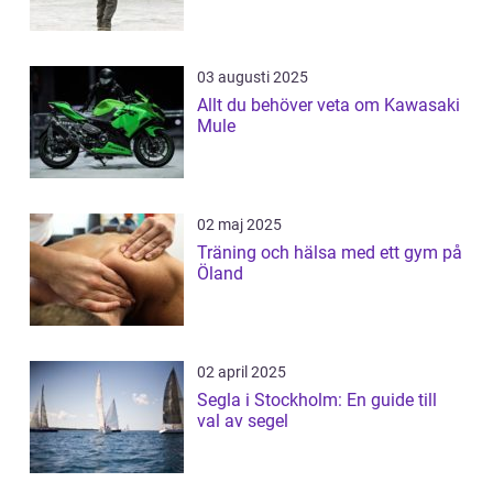
03 augusti 2025
Allt du behöver veta om Kawasaki
Mule
02 maj 2025
Träning och hälsa med ett gym på
Öland
02 april 2025
Segla i Stockholm: En guide till
val av segel