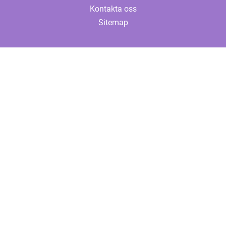
Kontakta oss
Sitemap