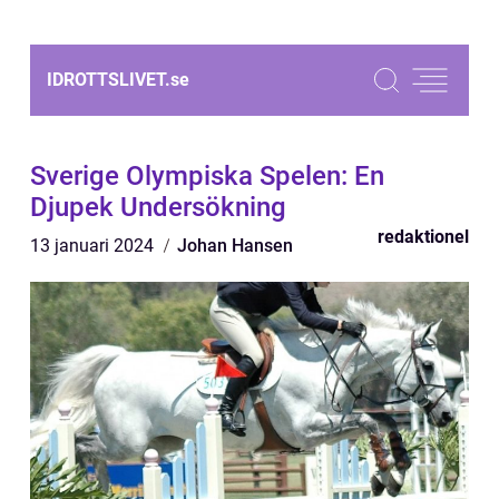
IDROTTSLIVET.
se
Sverige Olympiska Spelen: En
Djupek Undersökning
redaktionel
13 januari 2024
Johan Hansen