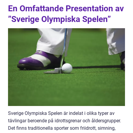
En Omfattande Presentation av
”Sverige Olympiska Spelen”
Sverige Olympiska Spelen är indelat i olika typer av
tävlingar beroende på idrottsgrenar och åldersgrupper.
Det finns traditionella sporter som friidrott, simning,