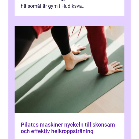
hälsomål är gym i Hudiksva...
Pilates maskiner nyckeln till skonsam
och effektiv helkroppsträning