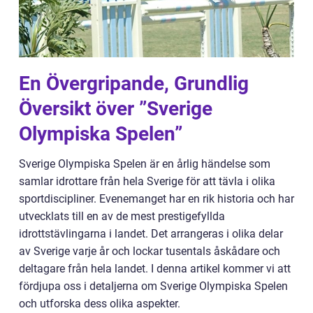
En Övergripande, Grundlig
Översikt över ”Sverige
Olympiska Spelen”
Sverige Olympiska Spelen är en årlig händelse som
samlar idrottare från hela Sverige för att tävla i olika
sportdiscipliner. Evenemanget har en rik historia och har
utvecklats till en av de mest prestigefyllda
idrottstävlingarna i landet. Det arrangeras i olika delar
av Sverige varje år och lockar tusentals åskådare och
deltagare från hela landet. I denna artikel kommer vi att
fördjupa oss i detaljerna om Sverige Olympiska Spelen
och utforska dess olika aspekter.