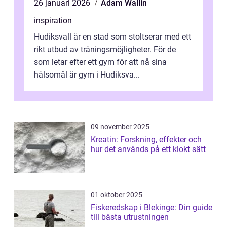
26 januari 2026
Adam Wallin
inspiration
Hudiksvall är en stad som stoltserar med ett
rikt utbud av träningsmöjligheter. För de
som letar efter ett gym för att nå sina
hälsomål är gym i Hudiksva...
09 november 2025
Kreatin: Forskning, effekter och
hur det används på ett klokt sätt
01 oktober 2025
Fiskeredskap i Blekinge: Din guide
till bästa utrustningen