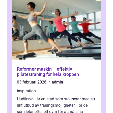
Reformer maskin – effektiv
pilatesträning för hela kroppen
03 februari 2026
admin
inspiration
Hudiksvall är en stad som stoltserar med ett
rikt utbud av träningsmöjligheter. För de
som letar efter ett gym för att nå sina