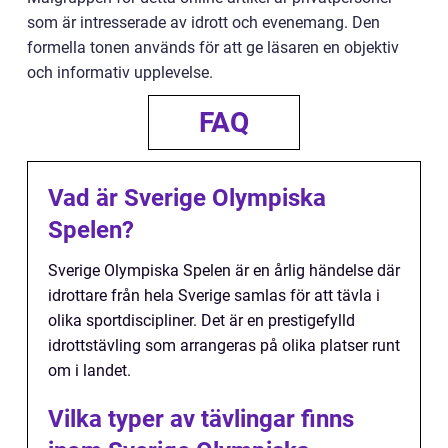
som är intresserade av idrott och evenemang. Den
formella tonen används för att ge läsaren en objektiv
och informativ upplevelse.
FAQ
Vad är Sverige Olympiska
Spelen?
Sverige Olympiska Spelen är en årlig händelse där
idrottare från hela Sverige samlas för att tävla i
olika sportdiscipliner. Det är en prestigefylld
idrottstävling som arrangeras på olika platser runt
om i landet.
Vilka typer av tävlingar finns