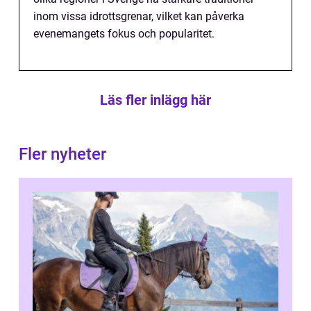
inom vissa idrottsgrenar, vilket kan påverka
evenemangets fokus och popularitet.
Läs fler inlägg här
Fler nyheter