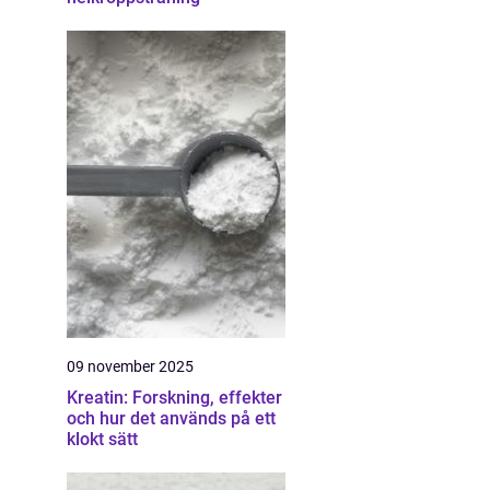
09 november 2025
Kreatin: Forskning, effekter
och hur det används på ett
klokt sätt