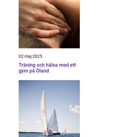
02 maj 2025
Träning och hälsa med ett
gym på Öland