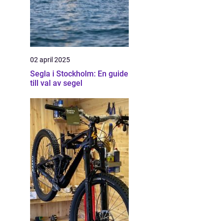
02 april 2025
Segla i Stockholm: En guide
till val av segel