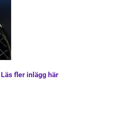
Läs fler inlägg här