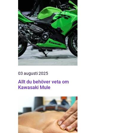
03 augusti 2025
Allt du behöver veta om
Kawasaki Mule