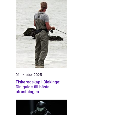
01 oktober 2025
Fiskeredskap i Blekinge:
Din guide till bästa
utrustningen