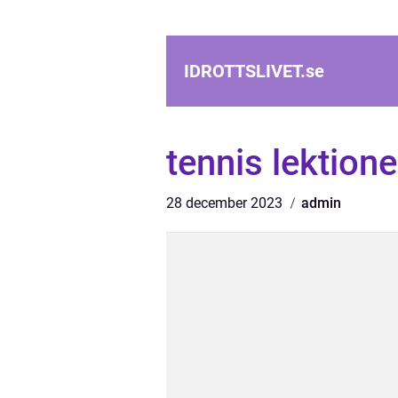
IDROTTSLIVET.
se
tennis lektione
28 december 2023
admin