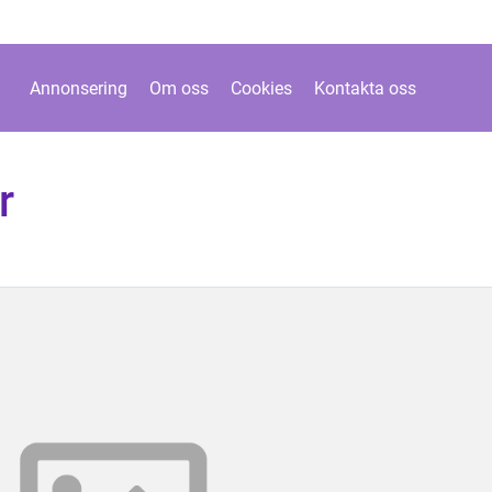
Annonsering
Om oss
Cookies
Kontakta oss
r