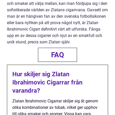
och smaker att välja mellan, kan man fördjupa sig i den
sofistikerade världen av Zlatans cigarrvana. Oavsett om
man är en hängiven fan av den svenska fotbollsikonen
eller bara nyfiken på att prova något nytt, är Zlatan
Ibrahimovic Cigarr definitivt värt att utforska. Fånga
upp en av dessa cigarrer och njut av en smakfull och
unik stund, precis som Zlatan själv.
FAQ
Hur skiljer sig Zlatan
Ibrahimovic Cigarrar från
varandra?
Zlatan Ibrahimovic Cigarrar skiljer sig åt genom
olika kombinationer av tobak, vilket ger upphov
till olika smaker och aromer. Vissa kan vara