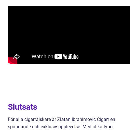
Slutsats
För alla cigarrälskare är Zlatan Ibrahimovic Cigarr en
spännande och exklusiv upplevelse. Med olika typer