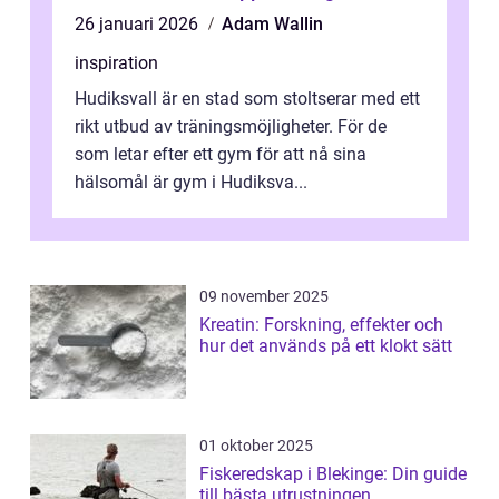
26 januari 2026
Adam Wallin
inspiration
Hudiksvall är en stad som stoltserar med ett
rikt utbud av träningsmöjligheter. För de
som letar efter ett gym för att nå sina
hälsomål är gym i Hudiksva...
09 november 2025
Kreatin: Forskning, effekter och
hur det används på ett klokt sätt
01 oktober 2025
Fiskeredskap i Blekinge: Din guide
till bästa utrustningen