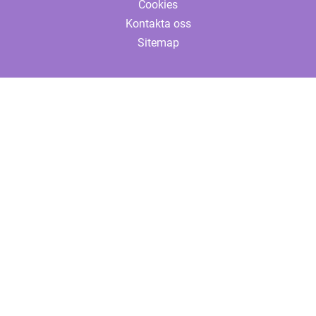
Cookies
Kontakta oss
Sitemap