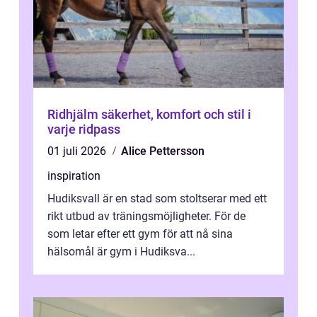
Ridhjälm säkerhet, komfort och stil i
varje ridpass
01 juli 2026
Alice Pettersson
inspiration
Hudiksvall är en stad som stoltserar med ett
rikt utbud av träningsmöjligheter. För de
som letar efter ett gym för att nå sina
hälsomål är gym i Hudiksva...