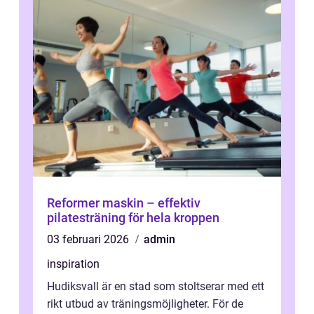
Reformer maskin – effektiv
pilatesträning för hela kroppen
03 februari 2026
admin
inspiration
Hudiksvall är en stad som stoltserar med ett
rikt utbud av träningsmöjligheter. För de