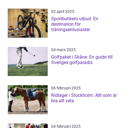
02 april 2025
Sportbutikers utbud: En
destination för
träningsentusiaster
04 mars 2025
Golfpaket i Skåne: En guide till
Sveriges golfparadis
06 februari 2025
Ridläger i Stockholm: Allt som är
bra att veta
04 februari 2025