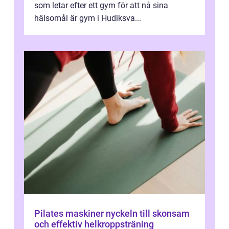
som letar efter ett gym för att nå sina
hälsomål är gym i Hudiksva...
Pilates maskiner nyckeln till skonsam
och effektiv helkroppsträning