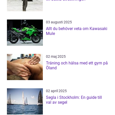
03 augusti 2025
Allt du behöver veta om Kawasaki
Mule
02 maj 2025
Träning och hälsa med ett gym på
Öland
02 april 2025
Segla i Stockholm: En guide till
val av segel