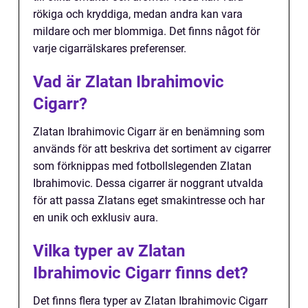
rökiga och kryddiga, medan andra kan vara
mildare och mer blommiga. Det finns något för
varje cigarrälskares preferenser.
Vad är Zlatan Ibrahimovic
Cigarr?
Zlatan Ibrahimovic Cigarr är en benämning som
används för att beskriva det sortiment av cigarrer
som förknippas med fotbollslegenden Zlatan
Ibrahimovic. Dessa cigarrer är noggrant utvalda
för att passa Zlatans eget smakintresse och har
en unik och exklusiv aura.
Vilka typer av Zlatan
Ibrahimovic Cigarr finns det?
Det finns flera typer av Zlatan Ibrahimovic Cigarr