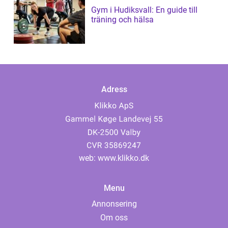
Gym i Hudiksvall: En guide till
träning och hälsa
Adress
web:
www.klikko.dk
Menu
Annonsering
Om oss