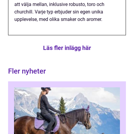
att välja mellan, inklusive robusto, toro och
churchill. Varje typ erbjuder sin egen unika
upplevelse, med olika smaker och aromer.
Läs fler inlägg här
Fler nyheter