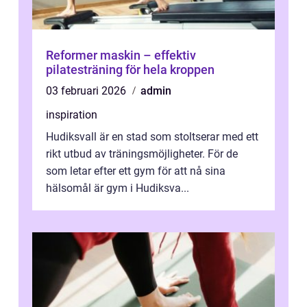
Reformer maskin – effektiv
pilatesträning för hela kroppen
03 februari 2026
admin
inspiration
Hudiksvall är en stad som stoltserar med ett
rikt utbud av träningsmöjligheter. För de
som letar efter ett gym för att nå sina
hälsomål är gym i Hudiksva...