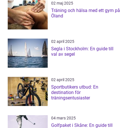
02 maj 2025
Träning och hälsa med ett gym på
Öland
02 april 2025
Segla i Stockholm: En guide till
val av segel
02 april 2025
Sportbutikers utbud: En
destination för
träningsentusiaster
04 mars 2025
Golfpaket i Skåne: En guide till