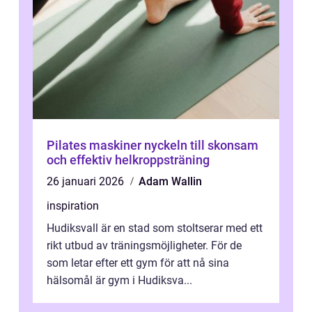
Pilates maskiner nyckeln till skonsam
och effektiv helkroppsträning
26 januari 2026
Adam Wallin
inspiration
Hudiksvall är en stad som stoltserar med ett
rikt utbud av träningsmöjligheter. För de
som letar efter ett gym för att nå sina
hälsomål är gym i Hudiksva...