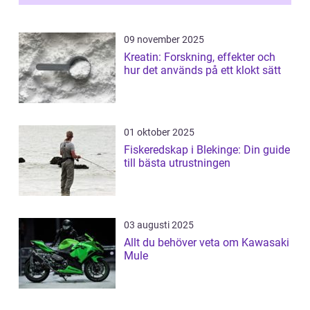
09 november 2025
Kreatin: Forskning, effekter och
hur det används på ett klokt sätt
01 oktober 2025
Fiskeredskap i Blekinge: Din guide
till bästa utrustningen
03 augusti 2025
Allt du behöver veta om Kawasaki
Mule