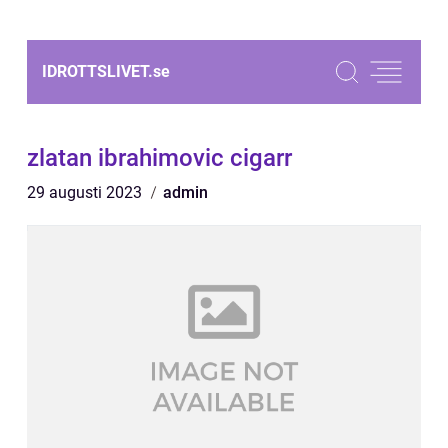
IDROTTSLIVET.
se
zlatan ibrahimovic cigarr
29 augusti 2023
admin